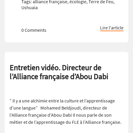
Tags:
alliance française
,
écologie
,
Terre de Feu
,
Ushuaia
Lire l'article
0 Comments
Entretien vidéo. Directeur de
l’Alliance française d’Abou Dabi
” Il y a une alchimie entre la culture et l’apprentissage
d’une langue” Mohamed Beldjoudi, directeur de
l’Alliance française d’Abou Dabi Il nous parle de son
métier et de l’apprentissage du FLE à l’Alliance française.