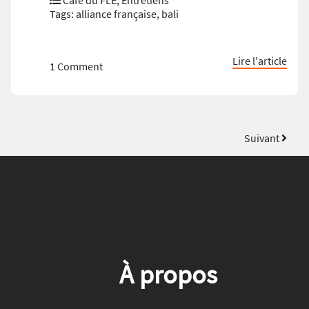
Tags:
alliance française
,
bali
Lire l'article
1 Comment
Suivant
À propos