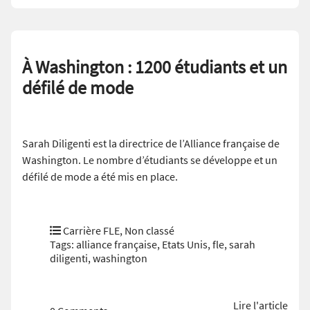
À Washington : 1200 étudiants et un
défilé de mode
Sarah Diligenti est la directrice de l’Alliance française de
Washington. Le nombre d’étudiants se développe et un
défilé de mode a été mis en place.
Carrière FLE
,
Non classé
Tags:
alliance française
,
Etats Unis
,
fle
,
sarah
diligenti
,
washington
Lire l'article