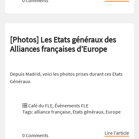
0 Comments
[Photos] Les Etats généraux des
Alliances françaises d’Europe
Depuis Madrid, voici les photos prises durant ces Etats
Généraux.
Café du FLE
,
Événements FLE
Tags:
alliance française
,
Etats généraux
,
Europe
Lire l'article
0 Comments