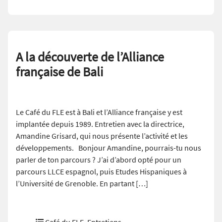
A la découverte de l’Alliance
française de Bali
Le Café du FLE est à Bali et l’Alliance française y est
implantée depuis 1989. Entretien avec la directrice,
Amandine Grisard, qui nous présente l’activité et les
développements. Bonjour Amandine, pourrais-tu nous
parler de ton parcours ? J’ai d’abord opté pour un
parcours LLCE espagnol, puis Etudes Hispaniques à
l’Université de Grenoble. En partant […]
Café du FLE
,
Entretiens