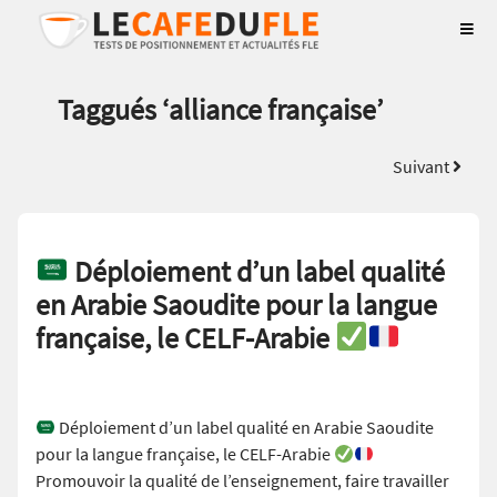
Taggués ‘
alliance française
’
Suivant
Déploiement d’un label qualité
en Arabie Saoudite pour la langue
française, le CELF-Arabie
Déploiement d’un label qualité en Arabie Saoudite
pour la langue française, le CELF-Arabie
Promouvoir la qualité de l’enseignement, faire travailler