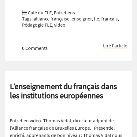
Café du FLE
,
Entretiens
Tags:
alliance française
,
enseigner
,
fle
,
francais
,
Pédagogie FLE
,
video
Lire l'article
0 Comments
L’enseignement du français dans
les institutions européennes
Entretien vidéo. Thomas Vidal, directeur adjoint de
l’Alliance française de Bruxelles Europe. Présentiel
enrichi, apprenants de bon niveau : Thomas Vidal nous