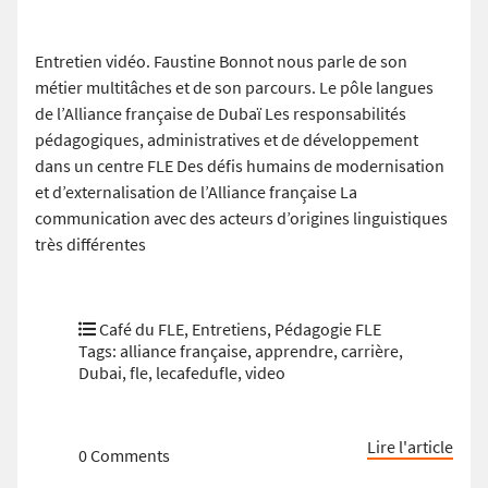
Entretien vidéo. Faustine Bonnot nous parle de son
métier multitâches et de son parcours. Le pôle langues
de l’Alliance française de Dubaï Les responsabilités
pédagogiques, administratives et de développement
dans un centre FLE Des défis humains de modernisation
et d’externalisation de l’Alliance française La
communication avec des acteurs d’origines linguistiques
très différentes
Café du FLE
,
Entretiens
,
Pédagogie FLE
Tags:
alliance française
,
apprendre
,
carrière
,
Dubai
,
fle
,
lecafedufle
,
video
Lire l'article
0 Comments