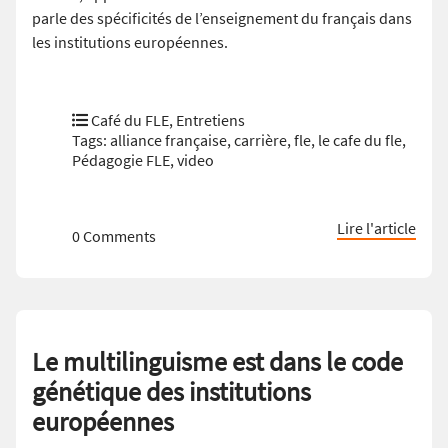
parle des spécificités de l’enseignement du français dans
les institutions européennes.
Café du FLE
,
Entretiens
Tags:
alliance française
,
carrière
,
fle
,
le cafe du fle
,
Pédagogie FLE
,
video
Lire l'article
0 Comments
Le multilinguisme est dans le code
génétique des institutions
européennes