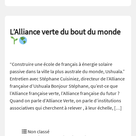
L’Alliance verte du bout du monde
“Construire une école de français à énergie solaire
passive dans la ville la plus australe du monde, Ushuaïa.”
Entretien avec Stéphane Cuisiniez, directeur de l’Alliance
française d’Ushuaïa Bonjour Stéphane, qu’est-ce que
l’Alliance française verte, l’Alliance française du futur ?
Quand on parle d’Alliance Verte, on parle d’institutions
associatives qui cherchent à relever , à leur échelle, […]
Non classé