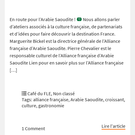
En route pour l’Arabie Saoudite !
Nous allons parler
d’ateliers associés à la culture française, de partenariats
et d’idées pour faire découvrir la destination France.
Marguerite Bickel est la directrice générale de l’Alliance
française d’Arabie Saoudite. Pierre Chevalier est le
responsable culturel de l’Alliance française d’Arabie
Saoudite Lien pour en savoir plus sur l’Alliance française
[…]
Café du FLE
,
Non classé
Tags:
alliance française
,
Arabie Saoudite
,
croissant
,
culture
,
gastronomie
Lire l'article
1 Comment