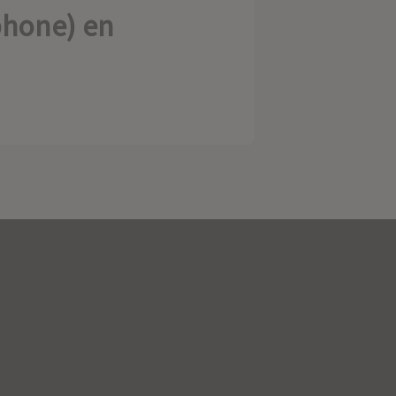
phone) en