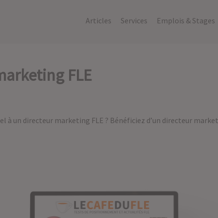
Articles
Services
Emplois & Stages
 marketing FLE
el à un directeur marketing FLE ? Bénéficiez d’un directeur market