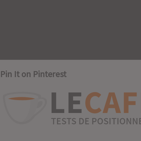
Pin It on Pinterest