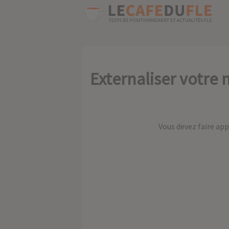
Externaliser votre
Vous devez faire app