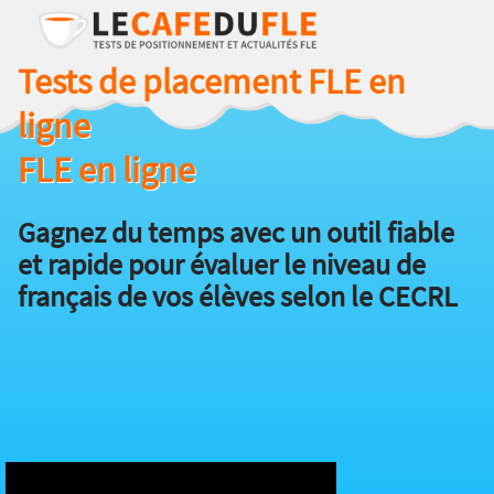
Tests de placement FLE en
ligne
FLE en ligne
Gagnez du temps avec un outil fiable
et rapide pour évaluer le niveau de
français de vos élèves selon le CECRL