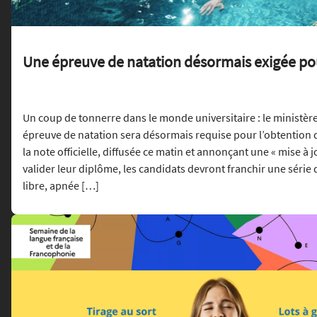
Une épreuve de natation désormais exigée po
Un coup de tonnerre dans le monde universitaire : le ministè
épreuve de natation sera désormais requise pour l’obtention 
la note officielle, diffusée ce matin et annonçant une « mise à 
valider leur diplôme, les candidats devront franchir une série 
libre, apnée […]
Lire l'article