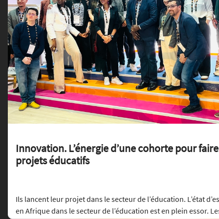
Innovation. L’énergie d’une cohorte pour faire
projets éducatifs
Ils lancent leur projet dans le secteur de l’éducation. L’état d’
en Afrique dans le secteur de l’éducation est en plein essor. Les