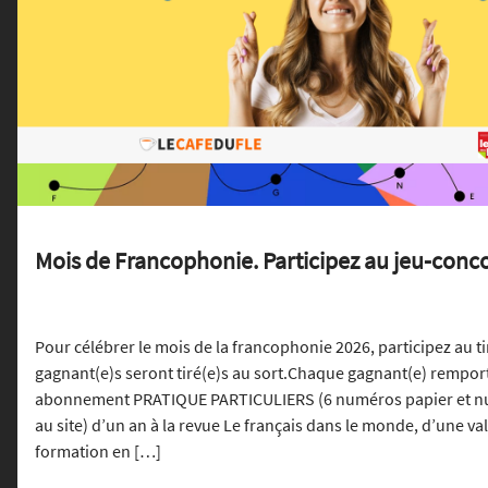
Mois de Francophonie. Participez au jeu-conco
Pour célébrer le mois de la francophonie 2026, participez au ti
gagnant(e)s seront tiré(e)s au sort.Chaque gagnant(e) remport
abonnement PRATIQUE PARTICULIERS (6 numéros papier et n
au site) d’un an à la revue Le français dans le monde, d’une val
formation en […]