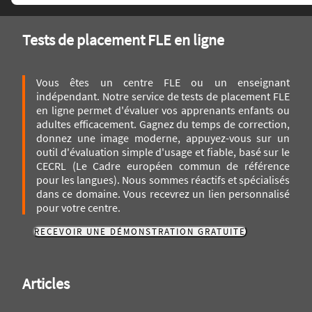
Lire l'article
Tests de placement FLE en ligne
Vous êtes un centre FLE ou un enseignant
indépendant. Notre service de tests de placement FLE
en ligne permet d'évaluer vos apprenants enfants ou
adultes efficacement. Gagnez du temps de correction,
donnez une image moderne, appuyez-vous sur un
outil d'évaluation simple d'usage et fiable, basé sur le
CECRL (Le Cadre européen commun de référence
pour les langues). Nous sommes réactifs et spécialisés
dans ce domaine. Vous recevrez un lien personnalisé
pour votre centre.
RECEVOIR UNE DÉMONSTRATION GRATUITE
Articles