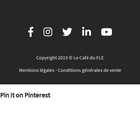
Copyright 2019 © Le Café du FLE
Mentions légales
-
Conditions générales de vente
Pin It on Pinterest