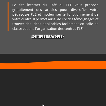
Le site internet du Café du FLE vous propose
gratuitement des articles pour diversifier votre
pédagogie FLE et moderniser le fonctionnement de
votre centre. Il permet aussi de lire des témoignages et
trouver des idées applicables facilement en salle de
classe et dans l'organisation des centres FLE.
VOIR LES ARTICLES