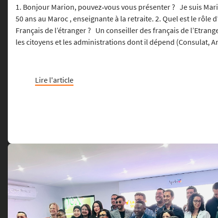
1. Bonjour Marion, pouvez‑vous vous présenter ? Je suis Mar
50 ans au Maroc , enseignante à la retraite. 2. Quel est le rôle 
Français de l’étranger ? Un conseiller des français de l’Etrange
les citoyens et les administrations dont il dépend (Consulat,
Lire l'article