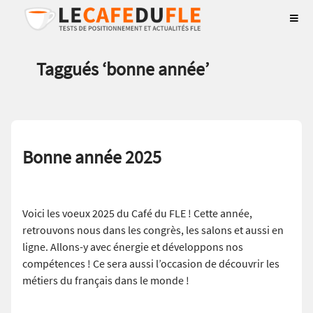
Taggués ‘
bonne année
’
Bonne année 2025
Voici les voeux 2025 du Café du FLE ! Cette année,
retrouvons nous dans les congrès, les salons et aussi en
ligne. Allons-y avec énergie et développons nos
compétences ! Ce sera aussi l’occasion de découvrir les
métiers du français dans le monde !