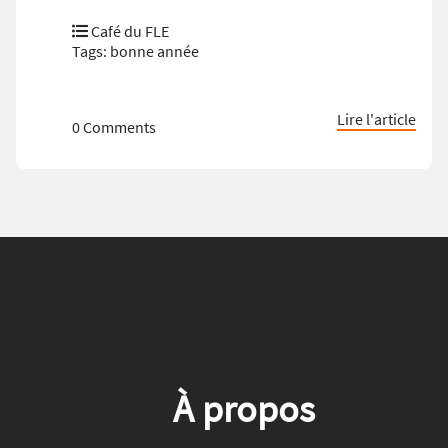
Café du FLE
Tags:
bonne année
Lire l'article
0 Comments
À propos