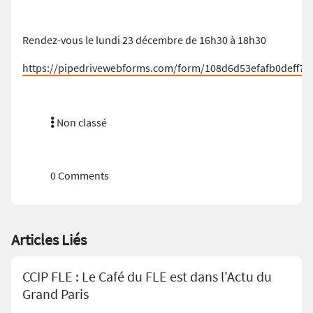
Rendez-vous le lundi 23 décembre de 16h30 à 18h30
https://pipedrivewebforms.com/form/108d6d53efafb0deff7f
Non classé
0 Comments
Articles Liés
CCIP FLE : Le Café du FLE est dans l'Actu du
Grand Paris