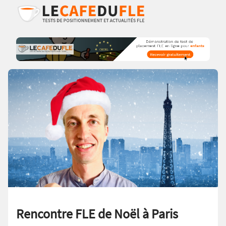
Rencontre FLE de Noël à Paris