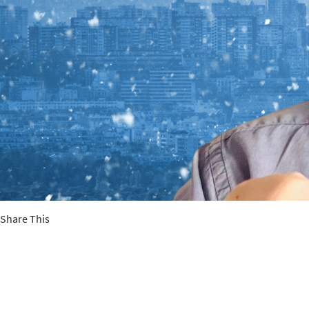
Share This