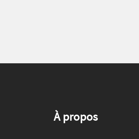
À propos