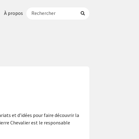
À propos
riats et d’idées pour faire découvrir la
Pierre Chevalier est le responsable