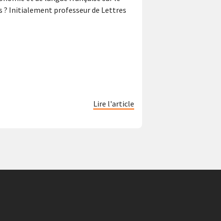
s ? Initialement professeur de Lettres
Lire l'article