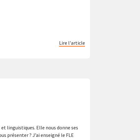
Lire l'article
s et linguistiques. Elle nous donne ses
us présenter ? J’ai enseigné le FLE