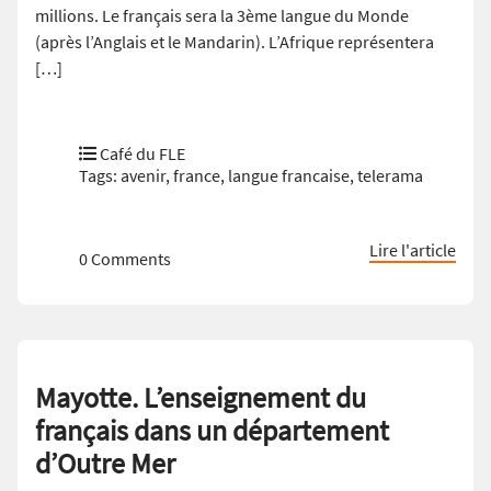
millions. Le français sera la 3ème langue du Monde
(après l’Anglais et le Mandarin). L’Afrique représentera
[…]
Café du FLE
Tags:
avenir
,
france
,
langue francaise
,
telerama
Lire l'article
0 Comments
Mayotte. L’enseignement du
français dans un département
d’Outre Mer