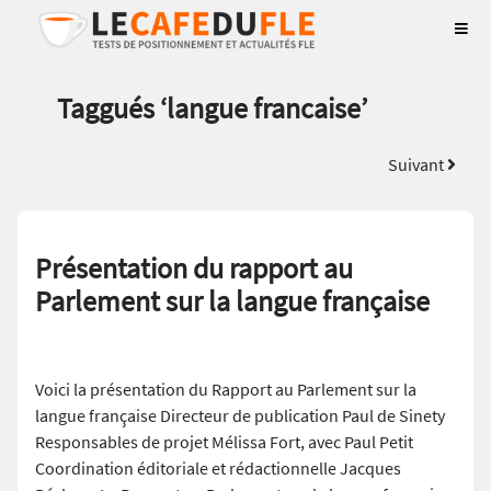
Taggués ‘
langue francaise
’
Suivant
Présentation du rapport au
Parlement sur la langue française
Voici la présentation du Rapport au Parlement sur la
langue française Directeur de publication Paul de Sinety
Responsables de projet Mélissa Fort, avec Paul Petit
Coordination éditoriale et rédactionnelle Jacques