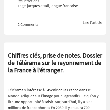
Entretiens
Tags:
jacques attali
,
langue francaise
Lire l'article
2 Comments
Chiffres clés, prise de notes. Dossier
de Télérama sur le rayonnement de
la France à l’étranger.
Télérama s’intéresse à l’Avenir de la France dans le
Monde. (cliquez sur l’image pour l’agrandir). Ce qu’on y
lit : Une opportunité à saisir. Aurjourd’hui, il y a 300
millions de francophones En 2050, il y en aura 700