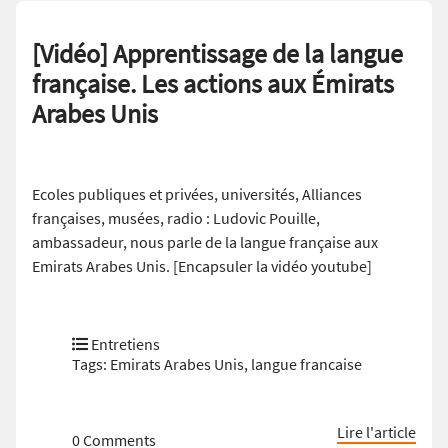
[Vidéo] Apprentissage de la langue
française. Les actions aux Émirats
Arabes Unis
Ecoles publiques et privées, universités, Alliances
françaises, musées, radio : Ludovic Pouille,
ambassadeur, nous parle de la langue française aux
Emirats Arabes Unis. [Encapsuler la vidéo youtube]
Entretiens
Tags:
Emirats Arabes Unis
,
langue francaise
Lire l'article
0 Comments