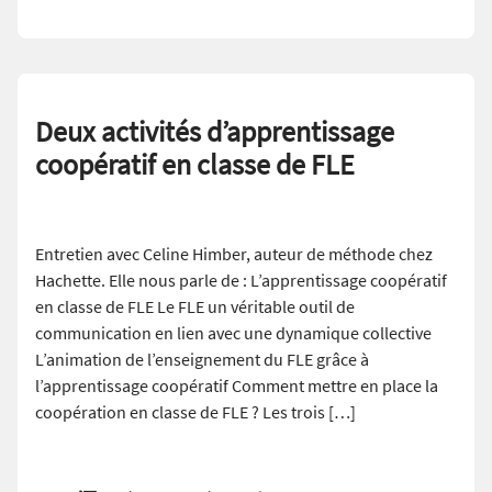
Deux activités d’apprentissage
coopératif en classe de FLE
Entretien avec Celine Himber, auteur de méthode chez
Hachette. Elle nous parle de : L’apprentissage coopératif
en classe de FLE Le FLE un véritable outil de
communication en lien avec une dynamique collective
L’animation de l’enseignement du FLE grâce à
l’apprentissage coopératif Comment mettre en place la
coopération en classe de FLE ? Les trois […]