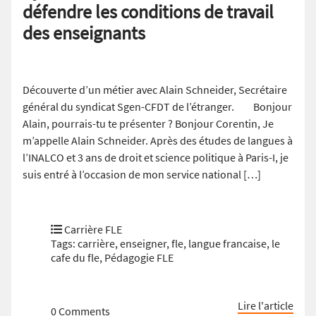
défendre les conditions de travail
des enseignants
Découverte d’un métier avec Alain Schneider, Secrétaire
général du syndicat Sgen-CFDT de l’étranger. Bonjour
Alain, pourrais-tu te présenter ? Bonjour Corentin, Je
m’appelle Alain Schneider. Après des études de langues à
l’INALCO et 3 ans de droit et science politique à Paris-I, je
suis entré à l’occasion de mon service national […]
Carrière FLE
Tags:
carrière
,
enseigner
,
fle
,
langue francaise
,
le
cafe du fle
,
Pédagogie FLE
Lire l'article
0 Comments