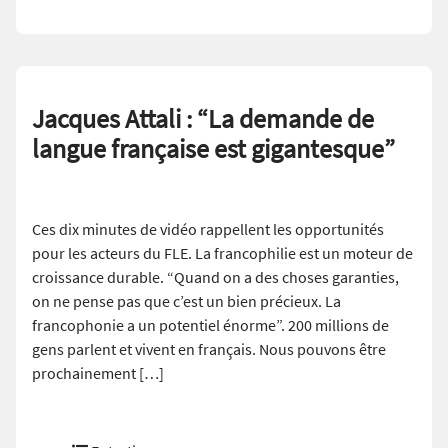
Jacques Attali : “La demande de
langue française est gigantesque”
Ces dix minutes de vidéo rappellent les opportunités
pour les acteurs du FLE. La francophilie est un moteur de
croissance durable. “Quand on a des choses garanties,
on ne pense pas que c’est un bien précieux. La
francophonie a un potentiel énorme”. 200 millions de
gens parlent et vivent en français. Nous pouvons être
prochainement […]