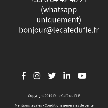
(whatsapp
uniquement)
bonjour@lecafedufle.fr
Copyright 2019 © Le Café du FLE
Mentions légales
-
Conditions générales de vente