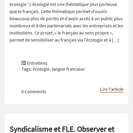
écologie “L’écologie est une thématique plus porteuse
que le français. Cette thématique permet d’ouvrir
beaucoup plus de portes et d’avoir accès à un public plus
nombreux et à des partenariats avec les entreprises et les
institutions. Ce projet, « le français au sens propre »,
permet de sensibiliser au français via l’écologie et à […]
Entretiens
Tags:
écologie
,
langue francaise
Lire l'article
0 Comments
Syndicalisme et FLE. Observer et