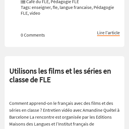
Café du FLE
,
Pédagogie FLE
Tags:
enseigner
,
fle
,
langue francaise
,
Pédagogie
FLE
,
video
Lire l'article
0 Comments
Utilisons les films et les séries en
classe de FLE
Comment apprend-on le français avec des films et des
séries en classe ? Entretien vidéo avec Amandine Quétel à
Barcelone La rencontre est organisée par les Editions
Maisons des Langues et l’Institut français de