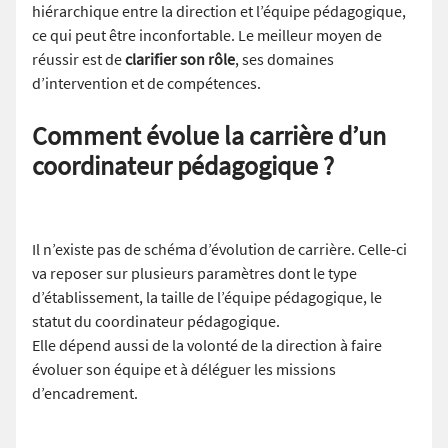
hiérarchique entre la direction et l’équipe pédagogique,
ce qui peut être inconfortable. Le meilleur moyen de
réussir est de
clarifier son rôle
, ses domaines
d’intervention et de compétences.
Comment évolue la carrière d’un
coordinateur pédagogique ?
Il n’existe pas de schéma d’évolution de carrière. Celle-ci
va reposer sur plusieurs paramètres dont le type
d’établissement, la taille de l’équipe pédagogique, le
statut du coordinateur pédagogique.
Elle dépend aussi de la volonté de la direction à faire
évoluer son équipe et à déléguer les missions
d’encadrement.