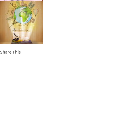
Share This