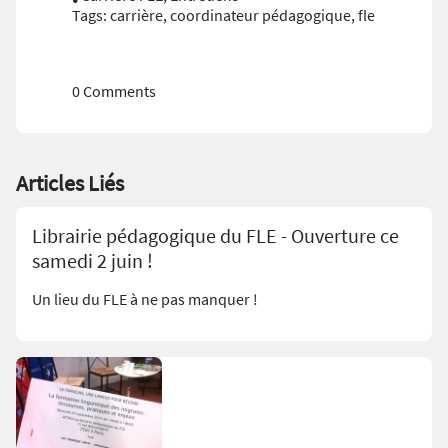
Tags:
carrière
,
coordinateur pédagogique
,
fle
0 Comments
Articles Liés
Librairie pédagogique du FLE - Ouverture ce
samedi 2 juin !
Un lieu du FLE à ne pas manquer !