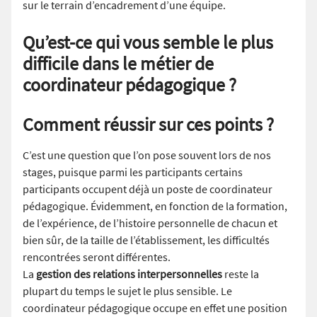
sur le terrain d’encadrement d’une équipe.
Qu’est-ce qui vous semble le plus
difficile dans le métier de
coordinateur pédagogique ?
Comment réussir sur ces points ?
C’est une question que l’on pose souvent lors de nos
stages, puisque parmi les participants certains
participants occupent déjà un poste de coordinateur
pédagogique. Évidemment, en fonction de la formation,
de l’expérience, de l’histoire personnelle de chacun et
bien sûr, de la taille de l’établissement, les difficultés
rencontrées seront différentes.
La
gestion des relations interpersonnelles
reste la
plupart du temps le sujet le plus sensible. Le
coordinateur pédagogique occupe en effet une position