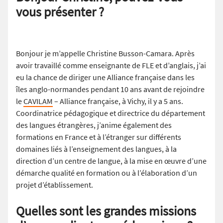
vous présenter ?
Bonjour je m’appelle Christine Busson-Camara. Après
avoir travaillé comme enseignante de FLE et d’anglais, j’ai
eu la chance de diriger une Alliance française dans les
îles anglo-normandes pendant 10 ans avant de rejoindre
le
CAVILAM
– Alliance française, à Vichy, il y a 5 ans.
Coordinatrice pédagogique et directrice du département
des langues étrangères, j’anime également des
formations en France et à l’étranger sur différents
domaines liés à l’enseignement des langues, à la
direction d’un centre de langue, à la mise en œuvre d’une
démarche qualité en formation ou à l’élaboration d’un
projet d’établissement.
Quelles sont les grandes missions