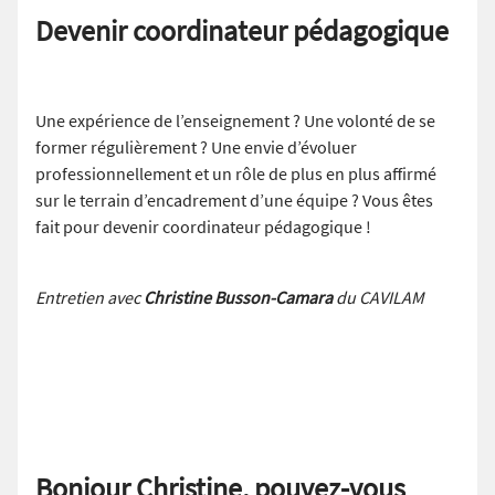
Devenir coordinateur pédagogique
Une expérience de l’enseignement ? Une volonté de se
former régulièrement ? Une envie d’évoluer
professionnellement et un rôle de plus en plus affirmé
sur le terrain d’encadrement d’une équipe ? Vous êtes
fait pour devenir coordinateur pédagogique !
Entretien avec
Christine Busson-Camara
du CAVILAM
Bonjour Christine, pouvez-vous