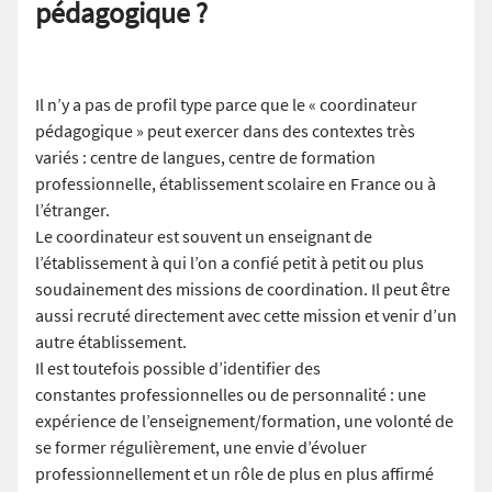
pédagogique ?
Il n’y a pas de profil type parce que le « coordinateur
pédagogique » peut exercer dans des contextes très
variés : centre de langues, centre de formation
professionnelle, établissement scolaire en France ou à
l’étranger.
Le coordinateur est souvent un enseignant de
l’établissement à qui l’on a confié petit à petit ou plus
soudainement des missions de coordination. Il peut être
aussi recruté directement avec cette mission et venir d’un
autre établissement.
Il est toutefois possible d’identifier des
constantes professionnelles ou de personnalité : une
expérience de l’enseignement/formation, une volonté de
se former régulièrement, une envie d’évoluer
professionnellement et un rôle de plus en plus affirmé