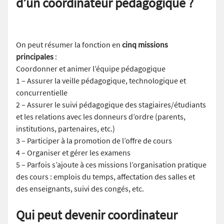
d’un coordinateur pédagogique ?
On peut résumer la fonction en
cinq missions
principales
:
Coordonner et animer l’équipe pédagogique
1 – Assurer la veille pédagogique, technologique et
concurrentielle
2 – Assurer le suivi pédagogique des stagiaires/étudiants
et les relations avec les donneurs d’ordre (parents,
institutions, partenaires, etc.)
3 – Participer à la promotion de l’offre de cours
4 – Organiser et gérer les examens
5 – Parfois s’ajoute à ces missions l’organisation pratique
des cours : emplois du temps, affectation des salles et
des enseignants, suivi des congés, etc.
Qui peut devenir coordinateur