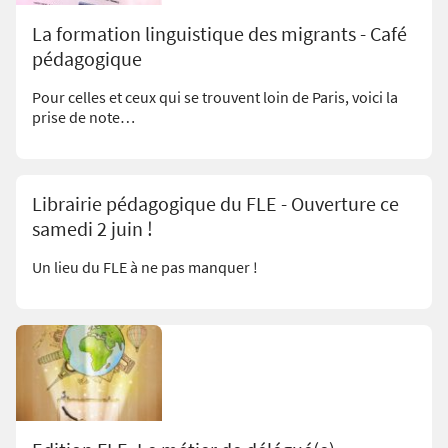
La formation linguistique des migrants - Café
pédagogique
Pour celles et ceux qui se trouvent loin de Paris, voici la
prise de note…
Librairie pédagogique du FLE - Ouverture ce
samedi 2 juin !
Un lieu du FLE à ne pas manquer !