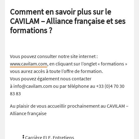
Comment en savoir plus sur le
CAVILAM – Alliance française et ses
formations ?
Vous pouvez consulter notre site internet :
www.cavilam.com
, en cliquant sur l’onglet « formations »
vous aurez accès à toute l’offre de formation.
Vous pouvez également nous contacter
à info@cavilam.com ou par téléphone au +33 (0)4 70 30
83 83
Au plaisir de vous accueillir prochainement au CAVILAM –
Alliance française
Carrière FLE
,
Entretiens