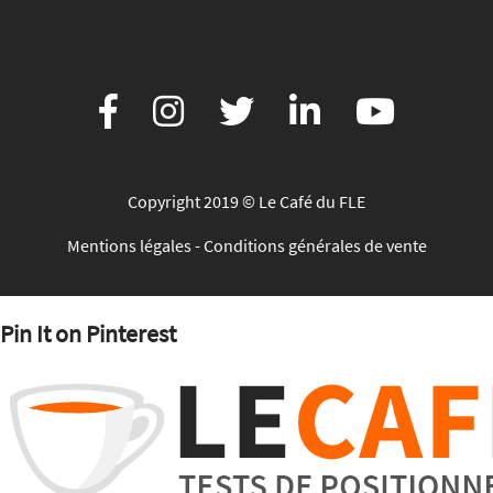
Copyright 2019 © Le Café du FLE
Mentions légales
-
Conditions générales de vente
Pin It on Pinterest