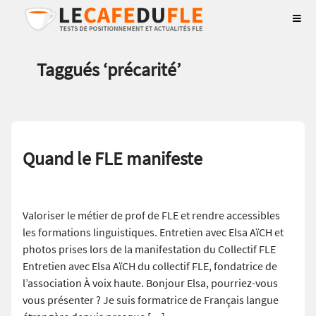
Taggués ‘
précarité
’
Quand le FLE manifeste
Valoriser le métier de prof de FLE et rendre accessibles
les formations linguistiques. Entretien avec Elsa AïCH et
photos prises lors de la manifestation du Collectif FLE
Entretien avec Elsa AïCH du collectif FLE, fondatrice de
l’association À voix haute. Bonjour Elsa, pourriez-vous
vous présenter ? Je suis formatrice de Français langue