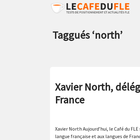
Taggués ‘
north
’
Xavier North, délég
France
Xavier North Aujourd’hui, le Café du FLE 
langue française et aux langues de Fran