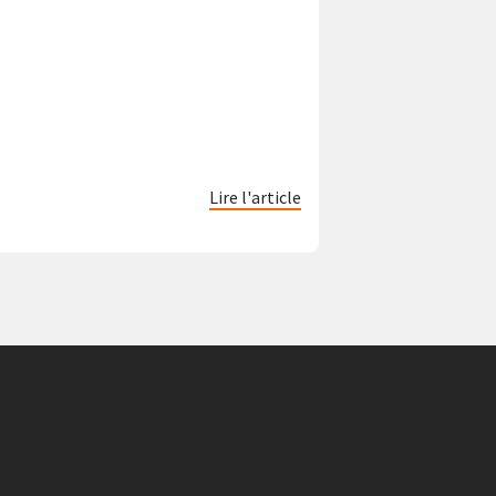
Lire l'article