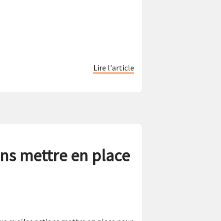
Lire l'article
ons mettre en place