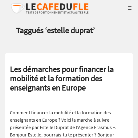
Taggués ‘
estelle duprat
’
Les démarches pour financer la
mobilité et la formation des
enseignants en Europe
Comment financer la mobilité et la formation des
enseignants en Europe ? Voici la marche à suivre
présentée par Estelle Duprat de l’Agence Erasmus +.
Bonjour Estelle, pourrais-tu te présenter ? Bonjour