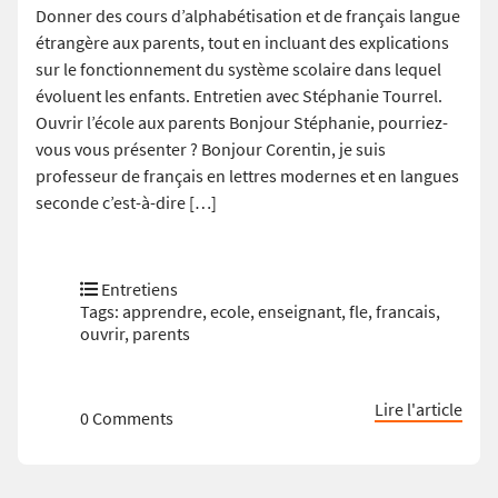
Donner des cours d’alphabétisation et de français langue
étrangère aux parents, tout en incluant des explications
sur le fonctionnement du système scolaire dans lequel
évoluent les enfants. Entretien avec Stéphanie Tourrel.
Ouvrir l’école aux parents Bonjour Stéphanie, pourriez-
vous vous présenter ? Bonjour Corentin, je suis
professeur de français en lettres modernes et en langues
seconde c’est-à-dire […]
Entretiens
Tags:
apprendre
,
ecole
,
enseignant
,
fle
,
francais
,
ouvrir
,
parents
Lire l'article
0 Comments