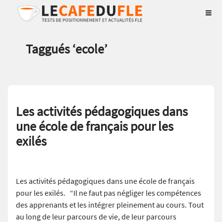
Taggués ‘
ecole
’
Les activités pédagogiques dans
une école de français pour les
exilés
Les activités pédagogiques dans une école de français
pour les exilés. “Il ne faut pas négliger les compétences
des apprenants et les intégrer pleinement au cours. Tout
au long de leur parcours de vie, de leur parcours