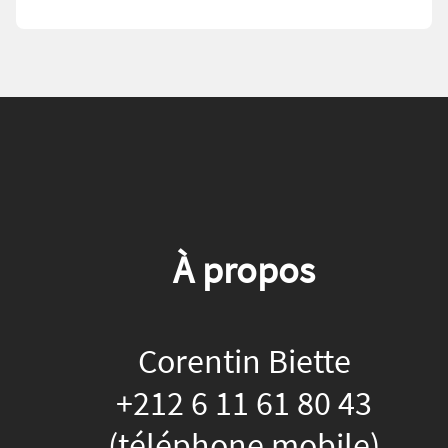
À propos
Corentin Biette
+212 6 11 61 80 43
(téléphone mobile)