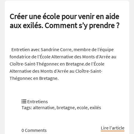
Créer une école pour venir en aide
aux exilés. Comment s’y prendre ?
Entretien avec Sandrine Corre, membre de l’équipe
fondatrice de l’École Alternative des Monts d’Arrée au
Cloître-Saint-Thégonnec en Bretagne.de l’École
Alternative des Monts d’Arrée au Cloître-Saint-
Thégonnec en Bretagne.
Entretiens
Tags:
alternative
,
bretagne
,
ecole
,
exilés
Lire l'article
0 Comments