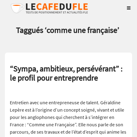
Taggués ‘
comme une française
’
“Sympa, ambitieux, persévérant” :
le profil pour entreprendre
Entretien avec une entrepreneuse de talent. Géraldine
Lepère est à l’origine d’un concept soigné, vivant et utile
pour les anglophones qui cherchent à s’intégrer en
France : “Comme une Française”. Elle nous parle de son
parcours, de ses travaux et de l’état d’esprit qui anime les