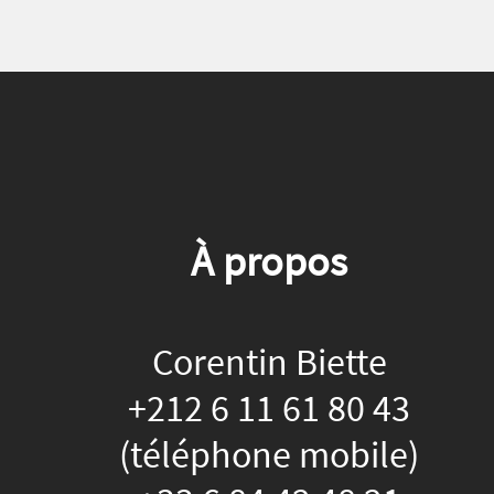
À propos
Corentin Biette
+212 6 11 61 80 43
(téléphone mobile)