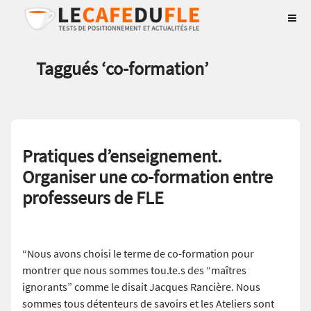
Taggués ‘
co-formation
’
Pratiques d’enseignement.
Organiser une co-formation entre
professeurs de FLE
“Nous avons choisi le terme de co-formation pour
montrer que nous sommes tou.te.s des “maîtres
ignorants” comme le disait Jacques Rancière. Nous
sommes tous détenteurs de savoirs et les Ateliers sont