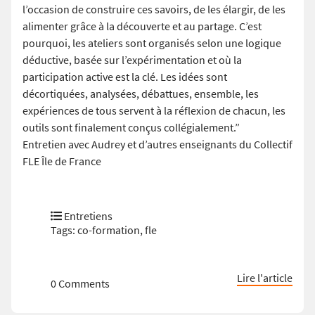
l’occasion de construire ces savoirs, de les élargir, de les
alimenter grâce à la découverte et au partage. C’est
pourquoi, les ateliers sont organisés selon une logique
déductive, basée sur l’expérimentation et où la
participation active est la clé. Les idées sont
décortiquées, analysées, débattues, ensemble, les
expériences de tous servent à la réflexion de chacun, les
outils sont finalement conçus collégialement.”
Entretien avec Audrey et d’autres enseignants du Collectif
FLE Île de France
Entretiens
Tags:
co-formation
,
fle
Lire l'article
0 Comments