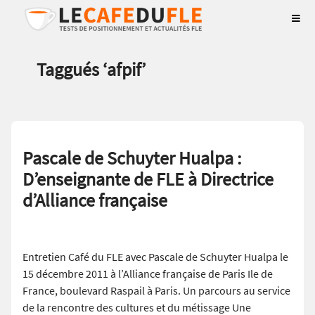
Taggués ‘
afpif
’
Pascale de Schuyter Hualpa :
D’enseignante de FLE à Directrice
d’Alliance française
Entretien Café du FLE avec Pascale de Schuyter Hualpa le
15 décembre 2011 à l’Alliance française de Paris Ile de
France, boulevard Raspail à Paris. Un parcours au service
de la rencontre des cultures et du métissage Une