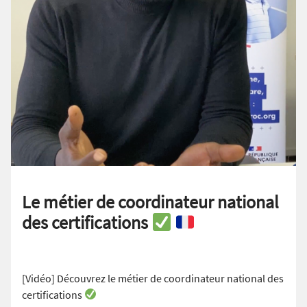
Le métier de coordinateur national
des certifications
[Vidéo] Découvrez le métier de coordinateur national des
certifications