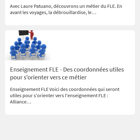
Avec Laure Patuano, découvrons un métier du FLE. En
avant les voyages, la débrouillardise, le…
Enseignement FLE - Des coordonnées utiles
pour s'orienter vers ce métier
Enseignement FLE Voici des coordonnées qui seront
utiles pour s'orienter vers l'enseignement FLE :
Alliance…