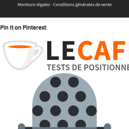
Mentions légales
-
Conditions générales de vente
Pin It on Pinterest