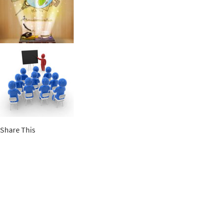
Share This