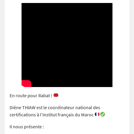
En route pour Rabat !
Diène THIAW est le coordinateur national des
certifications à l’Institut français du Maroc
Il nous présente :