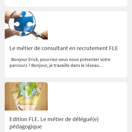
Le métier de consultant en recrutement FLE
Bonjour Erick, pourriez-vous nous présenter votre
parcours ? Bonjour, je travaille dans le réseau…
Edition FLE. Le métier de délégué(e)
pédagogique