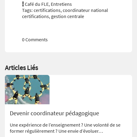
Café du FLE
,
Entretiens
Tags:
certifications
,
coordinateur national
certifications
,
gestion centrale
0 Comments
Articles Liés
Devenir coordinateur pédagogique
Une expérience de l’enseignement ? Une volonté de se
former régulièrement ? Une envie d’évoluer…