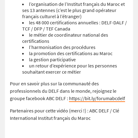
l’organisation de l’Institut français du Maroc et
ses 13 antennes (c’est le plus grand opérateur
français culturel à l’étranger)
les 48 000 certifications annuelles : DELF-DALF /
TCF / DFP / TEF Canada
le métier de coordinateur national des
certifications
l’harmonisation des procédures
la promotion des certifications au Maroc
la gestion participative
un retour d’expérience pour les personnes
souhaitant exercer ce métier
Pour en savoir plus sur la communauté des
professionnels du DELF dans le monde, rejoignez le
groupe facebook ABC DELF :
https://bit.ly/forumabcdelf
Partenaires pour cette vidéo (merci !) : ABC DELF / Clé
International Institut français du Maroc