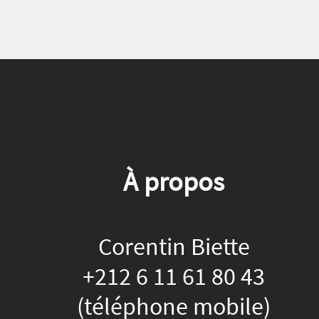
À propos
Corentin Biette
+212 6 11 61 80 43
(téléphone mobile)