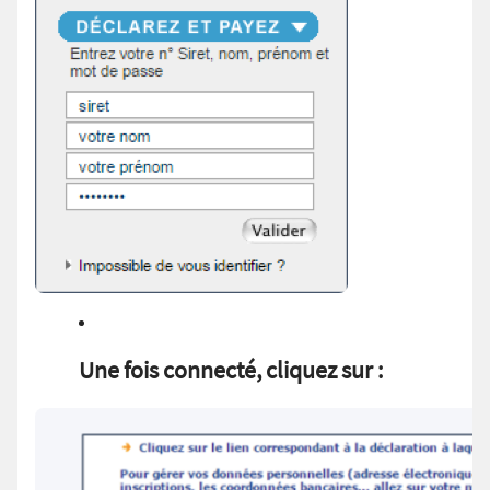
Une fois connecté, cliquez sur :