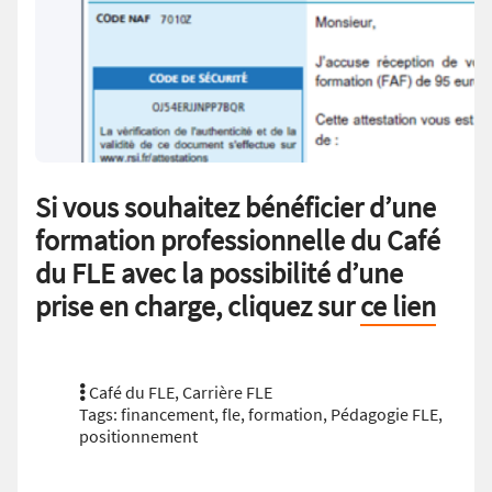
Si vous souhaitez bénéficier d’une
formation professionnelle du Café
du FLE avec la possibilité d’une
prise en charge, cliquez sur
ce lien
Café du FLE
,
Carrière FLE
Tags:
financement
,
fle
,
formation
,
Pédagogie FLE
,
positionnement