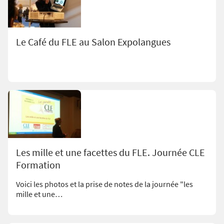
Le Café du FLE au Salon Expolangues
Les mille et une facettes du FLE. Journée CLE
Formation
Voici les photos et la prise de notes de la journée "les
mille et une…