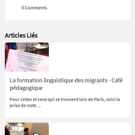
0 Comments
Articles Liés
La formation linguistique des migrants - Café
pédagogique
Pour celles et ceux qui se trouvent loin de Paris, voici la
prise de note…