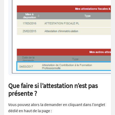
Que faire si l’attestation n’est pas
présente ?
Vous pouvez alors la demander en cliquant dans l’onglet
dédié en haut de la page :