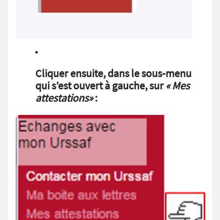
Cliquer ensuite, dans le sous-menu
qui s’est ouvert à gauche, sur
« Mes
attestations»
: