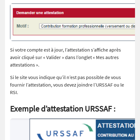
Si votre compte est à jour, l’attestation s’affiche après
avoir cliqué sur « Valider » dans l’onglet « Mes autres
attestations ».
Si le site vous indique qu’il n’est pas possible de vous
fournir l’attestation, vous devez joindre l’URSSAF ou le
RSI.
Exemple d’attestation URSSAF :