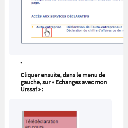
Cliquer ensuite, dans le menu de
gauche, sur « Echanges avec mon
Urssaf » :