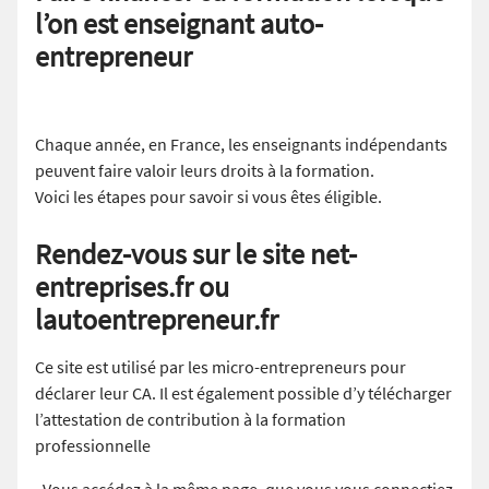
l’on est enseignant auto-
entrepreneur
Chaque année, en France, les enseignants indépendants
peuvent faire valoir leurs droits à la formation.
Voici les étapes pour savoir si vous êtes éligible.
Rendez-vous sur le site net-
entreprises.fr ou
lautoentrepreneur.fr
Ce site est utilisé par les micro-entrepreneurs pour
déclarer leur CA. Il est également possible d’y télécharger
l’attestation de contribution à la formation
professionnelle