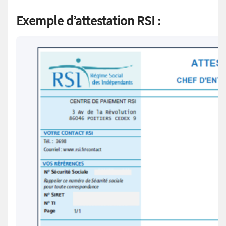
Exemple d’attestation RSI :