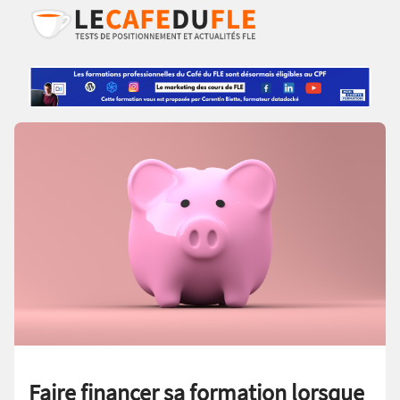
Faire financer sa formation lorsque