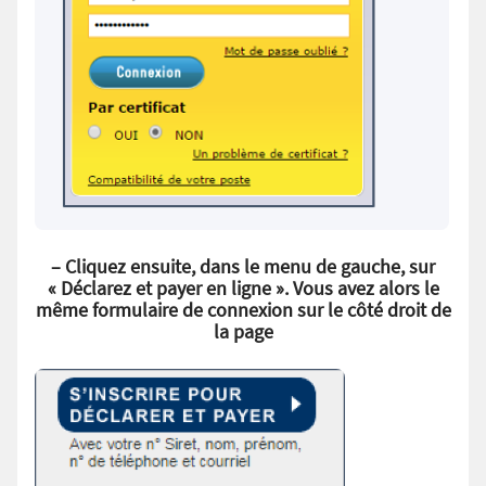
– Cliquez ensuite, dans le menu de gauche, sur
« Déclarez et payer en ligne ». Vous avez alors le
même formulaire de connexion sur le côté droit de
la page