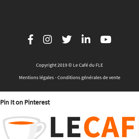
Copyright 2019 © Le Café du FLE
Mentions légales
-
Conditions générales de vente
Pin It on Pinterest