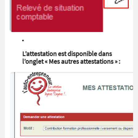
L’attestation est disponible dans
l’onglet « Mes autres attestations » :