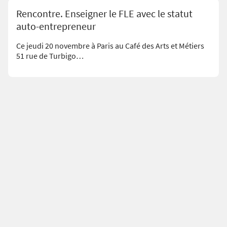
Rencontre. Enseigner le FLE avec le statut
auto-entrepreneur
Ce jeudi 20 novembre à Paris au Café des Arts et Métiers
51 rue de Turbigo…