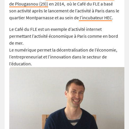
de Plougasnou (29))
en 2014, où le Café du FLE a basé
son activité après le lancement de l’activité à Paris dans le
quartier Montparnasse et au sein de
l’incubateur HEC
.
Le Café du FLE est un exemple d’activité internet
permettant l’activité économique à Paris comme en bord
de mer.
Le numérique permet la décentralisation de l’économie,
l’entrepreneuriat et l’innovation dans le secteur de
l’éducation.