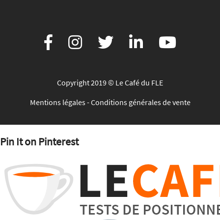
Copyright 2019 © Le Café du FLE
Mentions légales
-
Conditions générales de vente
Pin It on Pinterest