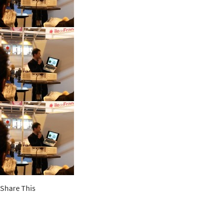
Share This