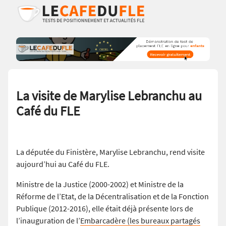
La visite de Marylise Lebranchu au
Café du FLE
La députée du Finistère, Marylise Lebranchu, rend visite
aujourd’hui au Café du FLE.
Ministre de la Justice (2000-2002) et Ministre de la
Réforme de l’Etat, de la Décentralisation et de la Fonction
Publique (2012-2016), elle était déjà présente lors de
l’inauguration de l’
Embarcadère (les bureaux partagés