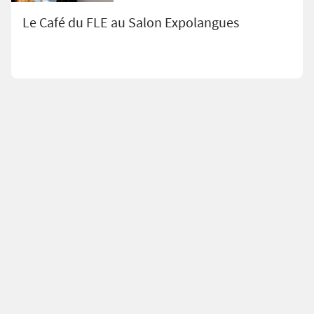
Le Café du FLE au Salon Expolangues