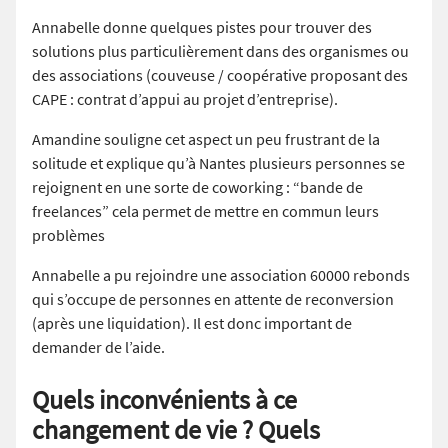
Annabelle donne quelques pistes pour trouver des
solutions plus particulièrement dans des organismes ou
des associations (couveuse / coopérative proposant des
CAPE : contrat d’appui au projet d’entreprise).
Amandine souligne cet aspect un peu frustrant de la
solitude et explique qu’à Nantes plusieurs personnes se
rejoignent en une sorte de coworking : “bande de
freelances” cela permet de mettre en commun leurs
problèmes
Annabelle a pu rejoindre une association 60000 rebonds
qui s’occupe de personnes en attente de reconversion
(après une liquidation). Il est donc important de
demander de l’aide.
Quels inconvénients à ce
changement de vie ? Quels