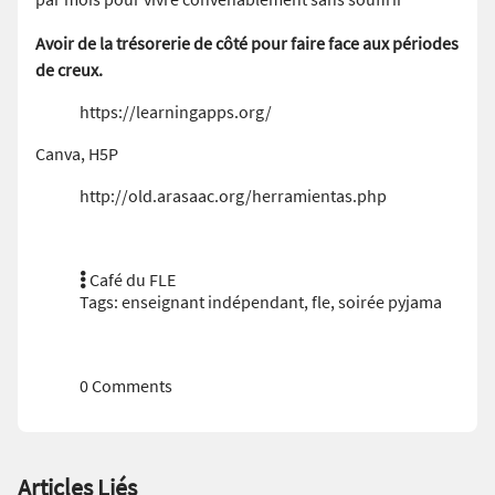
Avoir de la trésorerie de côté pour faire face aux périodes
de creux.
https://learningapps.org/
Canva, H5P
http://old.arasaac.org/herramientas.php
Café du FLE
Tags:
enseignant indépendant
,
fle
,
soirée pyjama
0 Comments
Articles Liés