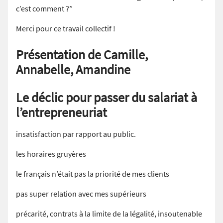
c’est comment ?”
Merci pour ce travail collectif !
Présentation de Camille,
Annabelle, Amandine
Le déclic pour passer du salariat à
l’entrepreneuriat
insatisfaction par rapport au public.
les horaires gruyères
le français n’était pas la priorité de mes clients
pas super relation avec mes supérieurs
précarité, contrats à la limite de la légalité, insoutenable