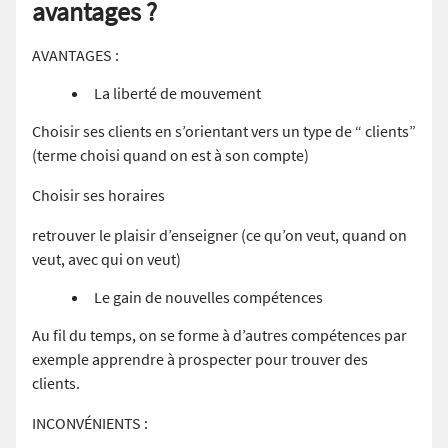
avantages ?
AVANTAGES :
La liberté de mouvement
Choisir ses clients en s’orientant vers un type de “ clients”
(terme choisi quand on est à son compte)
Choisir ses horaires
retrouver le plaisir d’enseigner (ce qu’on veut, quand on
veut, avec qui on veut)
Le gain de nouvelles compétences
Au fil du temps, on se forme à d’autres compétences par
exemple apprendre à prospecter pour trouver des
clients.
INCONVÉNIENTS :