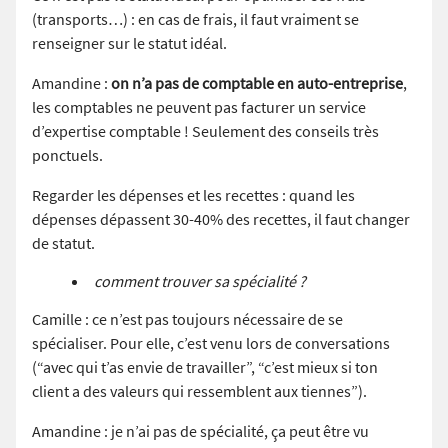
(transports…) : en cas de frais, il faut vraiment se
renseigner sur le statut idéal.
Amandine :
on n’a pas de comptable en auto-entreprise
,
les comptables ne peuvent pas facturer un service
d’expertise comptable ! Seulement des conseils très
ponctuels.
Regarder les dépenses et les recettes : quand les
dépenses dépassent 30-40% des recettes, il faut changer
de statut.
comment trouver sa spécialité ?
Camille : ce n’est pas toujours nécessaire de se
spécialiser. Pour elle, c’est venu lors de conversations
(“avec qui t’as envie de travailler”, “c’est mieux si ton
client a des valeurs qui ressemblent aux tiennes”).
Amandine : je n’ai pas de spécialité, ça peut être vu