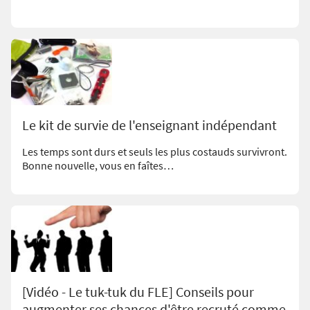
Le kit de survie de l'enseignant indépendant
Les temps sont durs et seuls les plus costauds survivront.
Bonne nouvelle, vous en faîtes…
[Vidéo - Le tuk-tuk du FLE] Conseils pour
augmenter ses chances d'être recruté comme