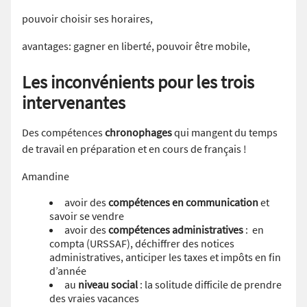
pouvoir choisir ses horaires,
avantages: gagner en liberté, pouvoir être mobile,
Les inconvénients pour les trois
intervenantes
Des compétences
chronophages
qui mangent du temps
de travail en préparation et en cours de français !
Amandine
avoir des
compétences en communication
et
savoir se vendre
avoir des
compétences administratives
: en
compta (URSSAF), déchiffrer des notices
administratives, anticiper les taxes et impôts en fin
d’année
au
niveau social
: la solitude difficile de prendre
des vraies vacances