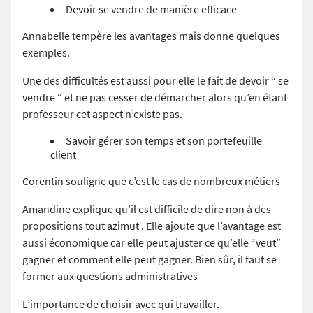
Devoir se vendre de manière efficace
Annabelle tempère les avantages mais donne quelques
exemples.
Une des difficultés est aussi pour elle le fait de devoir “ se
vendre “ et ne pas cesser de démarcher alors qu’en étant
professeur cet aspect n’existe pas.
Savoir gérer son temps et son portefeuille
client
Corentin souligne que c’est le cas de nombreux métiers
Amandine explique qu’il est difficile de dire non à des
propositions tout azimut . Elle ajoute que l’avantage est
aussi économique car elle peut ajuster ce qu’elle “veut”
gagner et comment elle peut gagner. Bien sûr, il faut se
former aux questions administratives
L’importance de choisir avec qui travailler.