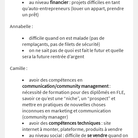
au niveau
financier
: projets difficiles en tant
qu’auto-entrepreneurs (louer un appart, prendre
un prêt)
Annabelle :
difficile quand on est malade (pas de
remplaçants, pas de filets de sécurité)
on ne sait pas de quoi est fait le futur et quelle
sera la future rentrée d’argent
Camille :
avoir des compétences en
communication/community management
:
nécessité de formation pour des diplômés en FLE,
savoir ce qu’est une “niche”, un “prospect” et
mettre en pratiques de nouvelles choses
inconnues en marketing et communication
(community manager)
avoir des
compétences techniques
: site
internet à monter, plateforme, produits à vendre
au niveau social : difficile de
se vendre
quand on