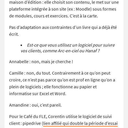
maison d’édition : elle choisit son contenu, le met sur une
plateforme intégrée à son site (ex : Moodle) sous formes
de modules, cours et exercices. C’est à la carte.
Pas d’adaptation aux contraintes d’un livre qui a déjà été
écrit.
Est-ce que vous utilisez un logiciel pour suivre
vos clients, comme Arc-en-ciel ou Hanaf ?
Annabelle : non, mais je cherche !
Camille : non, du tout. Contrairement à ce qu’on peut
croire, ce n’est pas parce qu’on est prof en ligne qu’on a
plein de logiciels ; elle fonctionne au papier et
informatise sur Excel et Word.
Amandine : oui, c’est pareil.
Pour le Café du FLE, Corentin utilise le logiciel de suivi
client : pipedrive (
lien affilié qui double la période d’essai