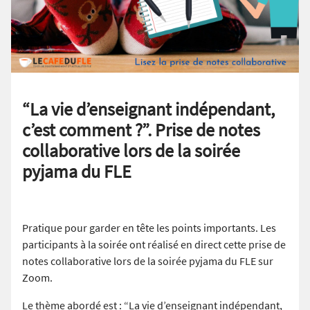
“La vie d’enseignant indépendant,
c’est comment ?”. Prise de notes
collaborative lors de la soirée
pyjama du FLE
Pratique pour garder en tête les points importants. Les
participants à la soirée ont réalisé en direct cette prise de
notes collaborative lors de la soirée pyjama du FLE sur
Zoom.
Le thème abordé est : “La vie d’enseignant indépendant,