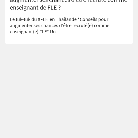
enseignant de FLE ?
Le tuk-tuk du #FLE en Thailande *Conseils pour
augmenter ses chances d'être recruté(e) comme
enseignant(e) FLE* Un…