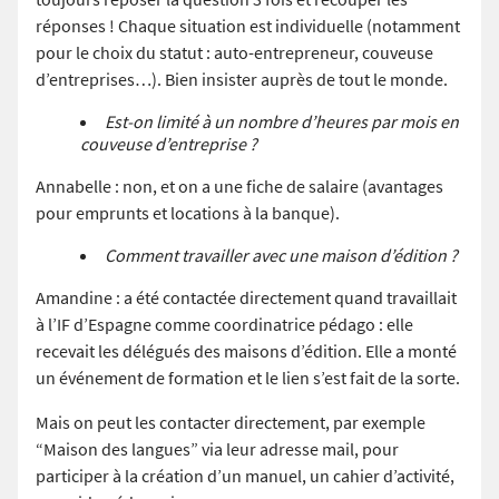
réponses ! Chaque situation est individuelle (notamment
pour le choix du statut : auto-entrepreneur, couveuse
d’entreprises…). Bien insister auprès de tout le monde.
Est-on limité à un nombre d’heures par mois en
couveuse d’entreprise ?
Annabelle : non, et on a une fiche de salaire (avantages
pour emprunts et locations à la banque).
Comment travailler avec une maison d’édition ?
Amandine : a été contactée directement quand travaillait
à l’IF d’Espagne comme coordinatrice pédago : elle
recevait les délégués des maisons d’édition. Elle a monté
un événement de formation et le lien s’est fait de la sorte.
Mais on peut les contacter directement, par exemple
“Maison des langues” via leur adresse mail, pour
participer à la création d’un manuel, un cahier d’activité,