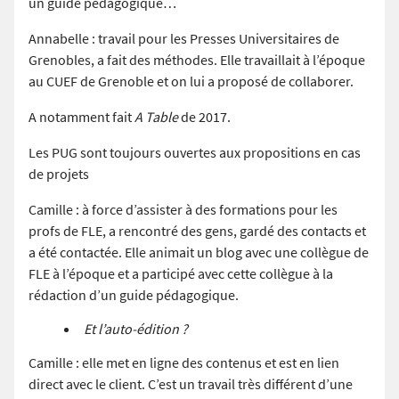
un guide pédagogique…
Annabelle : travail pour les Presses Universitaires de
Grenobles, a fait des méthodes. Elle travaillait à l’époque
au CUEF de Grenoble et on lui a proposé de collaborer.
A notamment fait
A Table
de 2017.
Les PUG sont toujours ouvertes aux propositions en cas
de projets
Camille : à force d’assister à des formations pour les
profs de FLE, a rencontré des gens, gardé des contacts et
a été contactée. Elle animait un blog avec une collègue de
FLE à l’époque et a participé avec cette collègue à la
rédaction d’un guide pédagogique.
Et l’auto-édition ?
Camille : elle met en ligne des contenus et est en lien
direct avec le client. C’est un travail très différent d’une