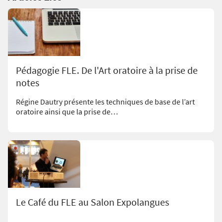
Pédagogie FLE. De l'Art oratoire à la prise de
notes
Régine Dautry présente les techniques de base de l’art
oratoire ainsi que la prise de…
Le Café du FLE au Salon Expolangues