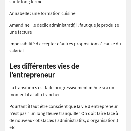
sur le long terme
Annabelle : une formation cuisine
Amandine : le déclic administratif, il faut que je produise
une facture
impossibilité d’accepter d’autres propositions à cause du
salariat
Les différentes vies de
l’entrepreneur
La transition s’est faite progressivement même si à un
moment il a fallu trancher
Pourtant il faut être conscient que la vie d’entrepreneur
n’est pas “ un long fleuve tranquille” On doit faire face à
de nouveaux obstacles ( administratifs, d’organisation,)
etc