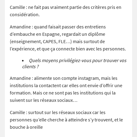
Camille : ne fait pas vraiment partie des critères pris en
considération.
Amandine : quand faisait passer des entretiens
d’embauche en Espagne, regardait un diplôme
(enseignement, CAPES, FLE…) mais surtout de
l’expérience, et que ça connecte bien avec les personnes.
Quels moyens privilégiez-vous pour trouver vos
clients ?
Amandine : alimente son compte instagram, mais les
institutions la contactent car elles ont envie d’offrir une
formation. Mais ce ne sont pas les institutions qui la
suivent sur les réseaux sociaux…
Camille : surtout sur les réseaux sociaux car les
personnes qu’elle cherche à atteindre s’y trouvent, et le
bouche à oreille