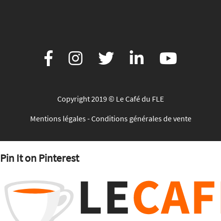
Copyright 2019 © Le Café du FLE
Mentions légales
-
Conditions générales de vente
Pin It on Pinterest