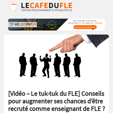
[Vidéo – Le tuk-tuk du FLE] Conseils
pour augmenter ses chances d’être
recruté comme enseignant de FLE ?