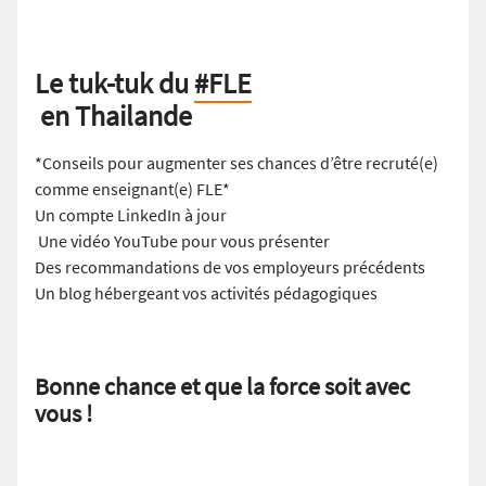
Le tuk-tuk du
#
FLE
en Thailande
*Conseils pour augmenter ses chances d’être recruté(e)
comme enseignant(e) FLE*
Un compte LinkedIn à jour
Une vidéo YouTube pour vous présenter
Des recommandations de vos employeurs précédents
Un blog hébergeant vos activités pédagogiques
Bonne chance et que la force soit avec
vous !