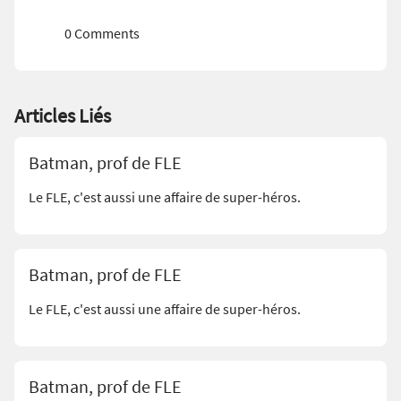
0 Comments
Articles Liés
Batman, prof de FLE
Le FLE, c'est aussi une affaire de super-héros.
Batman, prof de FLE
Le FLE, c'est aussi une affaire de super-héros.
Batman, prof de FLE