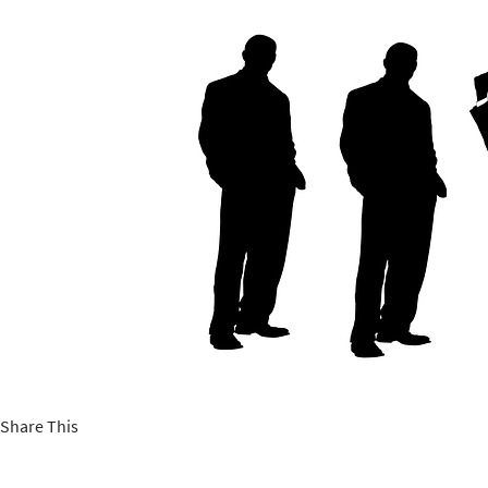
Share This