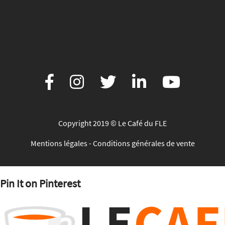
Copyright 2019 © Le Café du FLE
Mentions légales
-
Conditions générales de vente
Pin It on Pinterest