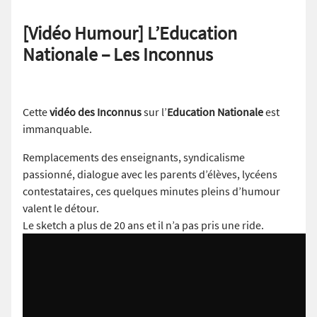
[Vidéo Humour] L’Education
Nationale – Les Inconnus
Cette
vidéo des Inconnus
sur l’
Education Nationale
est
immanquable.
Remplacements des enseignants, syndicalisme
passionné, dialogue avec les parents d’élèves, lycéens
contestataires, ces quelques minutes pleins d’humour
valent le détour.
Le sketch a plus de 20 ans et il n’a pas pris une ride.