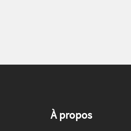
À propos