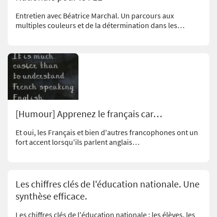
Entretien avec Béatrice Marchal. Un parcours aux
multiples couleurs et de la détermination dans les…
[Humour] Apprenez le français car…
Et oui, les Français et bien d'autres francophones ont un
fort accent lorsqu'ils parlent anglais…
Les chiffres clés de l'éducation nationale. Une
synthèse efficace.
Les chiffres clés de l'éducation nationale : les élèves, les