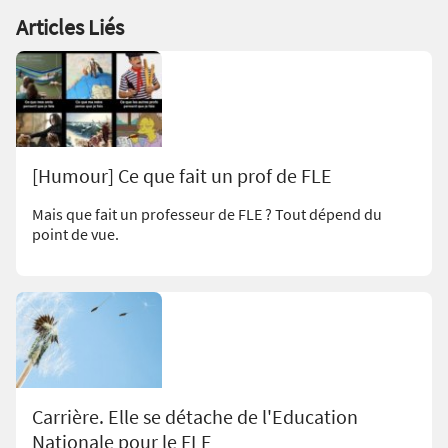
Articles Liés
[Humour] Ce que fait un prof de FLE
Mais que fait un professeur de FLE ? Tout dépend du
point de vue.
Carrière. Elle se détache de l'Education
Nationale pour le FLE