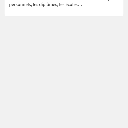
personnels, les diplômes, les écoles…