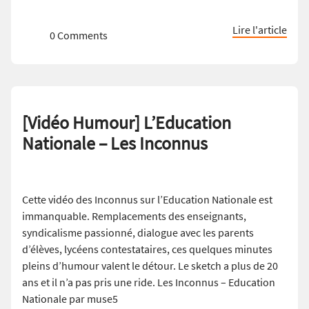
Lire l'article
0 Comments
[Vidéo Humour] L’Education
Nationale – Les Inconnus
Cette vidéo des Inconnus sur l’Education Nationale est
immanquable. Remplacements des enseignants,
syndicalisme passionné, dialogue avec les parents
d’élèves, lycéens contestataires, ces quelques minutes
pleins d’humour valent le détour. Le sketch a plus de 20
ans et il n’a pas pris une ride. Les Inconnus – Education
Nationale par muse5