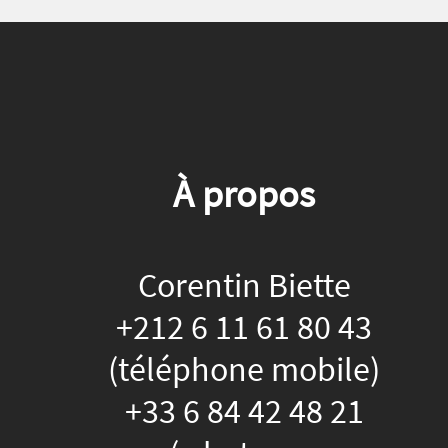
À propos
Corentin Biette
+212 6 11 61 80 43
(téléphone mobile)
+33 6 84 42 48 21