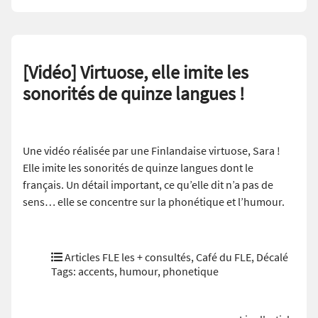
[Vidéo] Virtuose, elle imite les
sonorités de quinze langues !
Une vidéo réalisée par une Finlandaise virtuose, Sara !
Elle imite les sonorités de quinze langues dont le
français. Un détail important, ce qu’elle dit n’a pas de
sens… elle se concentre sur la phonétique et l’humour.
Articles FLE les + consultés
,
Café du FLE
,
Décalé
Tags:
accents
,
humour
,
phonetique