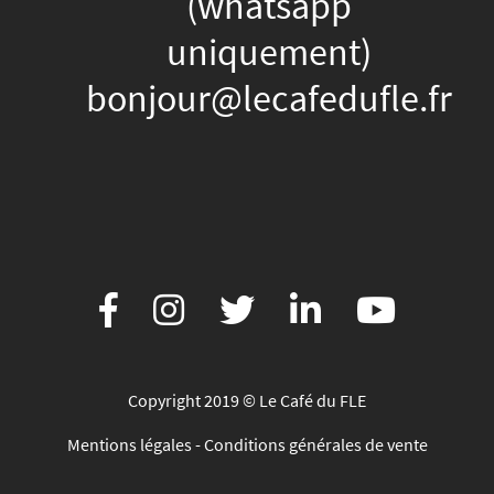
(whatsapp
uniquement)
bonjour@lecafedufle.fr
Copyright 2019 © Le Café du FLE
Mentions légales
-
Conditions générales de vente