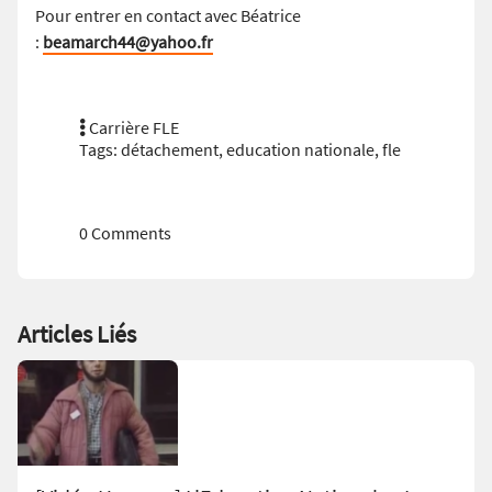
Pour entrer en contact avec Béatrice
:
beamarch44@yahoo.fr
Carrière FLE
Tags:
détachement
,
education nationale
,
fle
0 Comments
Articles Liés