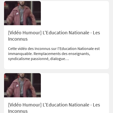
[Vidéo Humour] L'Education Nationale - Les
Inconnus
Cette vidéo des Inconnus sur l'Education Nationale est
immanquable. Remplacements des enseignants,
syndicalisme passionné, dialogue…
[Vidéo Humour] L'Education Nationale - Les
Inconnus