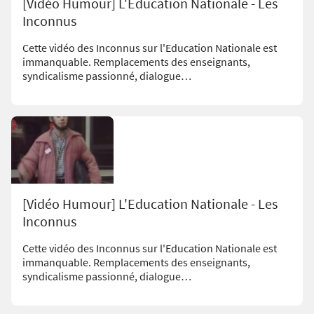
[Vidéo Humour] L'Education Nationale - Les
Inconnus
Cette vidéo des Inconnus sur l'Education Nationale est
immanquable. Remplacements des enseignants,
syndicalisme passionné, dialogue…
[Vidéo Humour] L'Education Nationale - Les
Inconnus
Cette vidéo des Inconnus sur l'Education Nationale est
immanquable. Remplacements des enseignants,
syndicalisme passionné, dialogue…