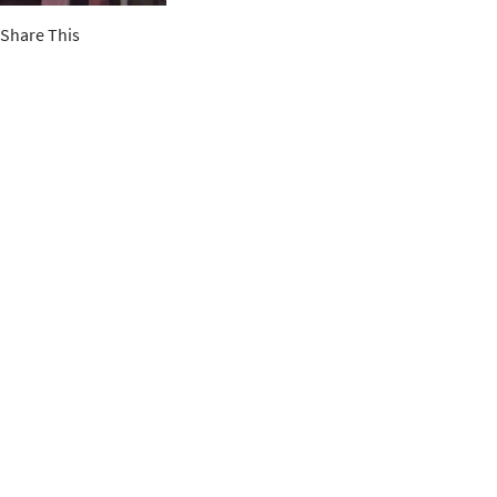
Share This