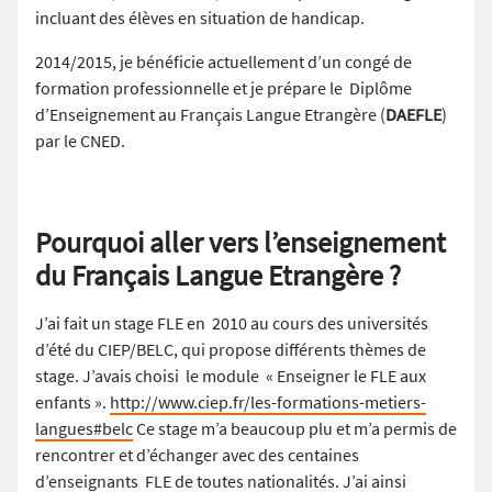
incluant des élèves en situation de handicap.
2014/2015, je bénéficie actuellement d’un congé de
formation professionnelle et je prépare le Diplôme
d’Enseignement au Français Langue Etrangère (
DAEFLE
)
par le CNED.
Pourquoi aller vers l’enseignement
du Français Langue Etrangère ?
J’ai fait un stage FLE en 2010 au cours des universités
d’été du CIEP/BELC, qui propose différents thèmes de
stage. J’avais choisi le module « Enseigner le FLE aux
enfants ».
http://www.ciep.fr/les-formations-metiers-
langues#belc
Ce stage m’a beaucoup plu et m’a permis de
rencontrer et d’échanger avec des centaines
d’enseignants FLE de toutes nationalités. J’ai ainsi