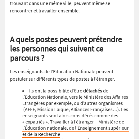
trouvant dans une même ville, peuvent même se
rencontrer et travailler ensemble.
A quels postes peuvent prétendre
les personnes qui suivent ce
parcours ?
Les enseignants de l’Education Nationale peuvent
postuler sur différents types de postes à l’étranger.
Ils ont la possibilité d’être
détachés
de
l’Education Nationale, vers le Ministère des Affaires
Etrangères par exemple, ou d’autres organismes
(AEFE, Mission Laïque, Alliances Françaises…). Les
enseignants sont alors considérés comme des
« expatriés ».
Travailler à l’étranger – Ministère de
l’Éducation nationale, de l’Enseignement supérieur
et de la Recherche