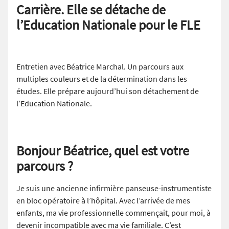
Carrière. Elle se détache de
l’Education Nationale pour le FLE
Entretien avec Béatrice Marchal. Un parcours aux
multiples couleurs et de la détermination dans les
études. Elle prépare aujourd’hui son détachement de
l’Education Nationale.
Bonjour Béatrice, quel est votre
parcours ?
Je suis une ancienne infirmière panseuse-instrumentiste
en bloc opératoire à l’hôpital. Avec l’arrivée de mes
enfants, ma vie professionnelle commençait, pour moi, à
devenir incompatible avec ma vie familiale. C’est