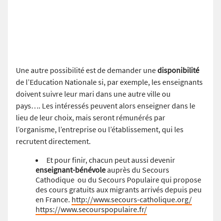
Une autre possibilité est de demander une
disponibilité
de l’Education Nationale si, par exemple, les enseignants
doivent suivre leur mari dans une autre ville ou
pays…. Les intéressés peuvent alors enseigner dans le
lieu de leur choix, mais seront rémunérés par
l’organisme, l’entreprise ou l’établissement, qui les
recrutent directement.
Et pour finir, chacun peut aussi devenir
enseignant-bénévole
auprès du Secours
Cathodique ou du Secours Populaire qui propose
des cours gratuits aux migrants arrivés depuis peu
en France.
http://www.secours-catholique.org/
https://www.secourspopulaire.fr/