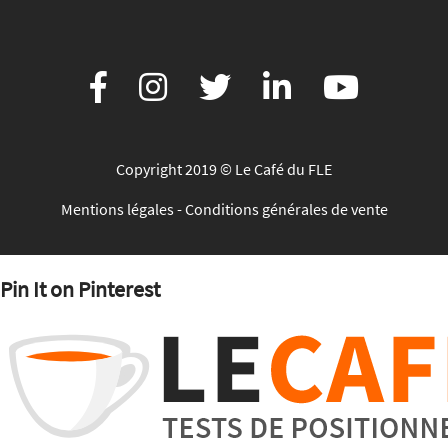
Copyright 2019 © Le Café du FLE
Mentions légales
-
Conditions générales de vente
Pin It on Pinterest