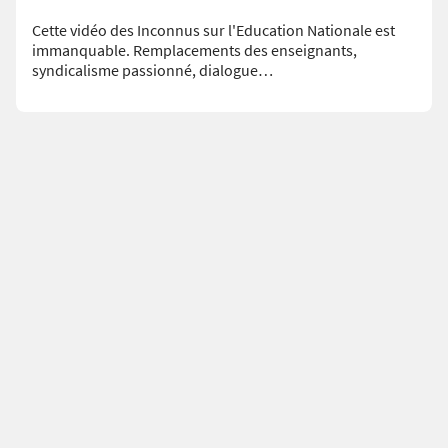
Cette vidéo des Inconnus sur l'Education Nationale est
immanquable. Remplacements des enseignants,
syndicalisme passionné, dialogue…