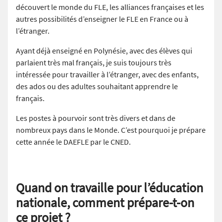
découvert le monde du FLE, les alliances françaises et les
autres possibilités d’enseigner le FLE en France ou à
l’étranger.
Ayant déjà enseigné en Polynésie, avec des élèves qui
parlaient très mal français, je suis toujours très
intéressée pour travailler à l’étranger, avec des enfants,
des ados ou des adultes souhaitant apprendre le
français.
Les postes à pourvoir sont très divers et dans de
nombreux pays dans le Monde. C’est pourquoi je prépare
cette année le DAEFLE par le CNED.
Quand on travaille pour l’éducation
nationale, comment prépare-t-on
ce projet ?