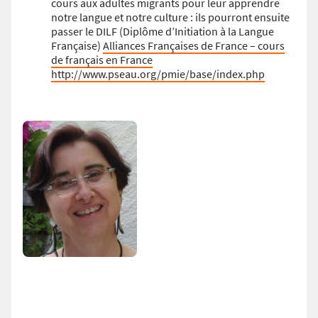
cours aux adultes migrants pour leur apprendre
notre langue et notre culture : ils pourront ensuite
passer le DILF (Diplôme d’Initiation à la Langue
Française)
Alliances Françaises de France – cours
de français en France
http://www.pseau.org/pmie/base/index.php