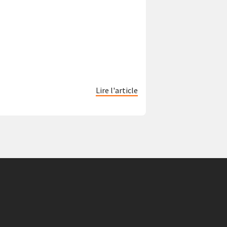
Lire l'article