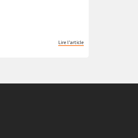
Lire l'article