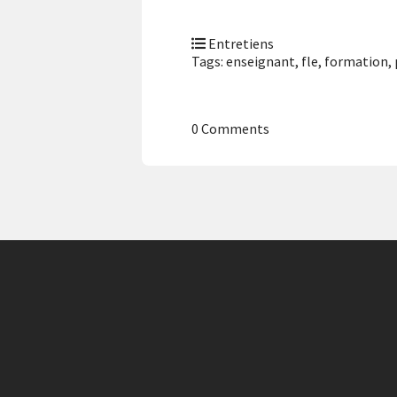
Entretiens
Tags:
enseignant
,
fle
,
formation
,
0 Comments