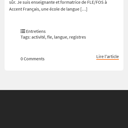
sûr. Je suis enseignante et formatrice de FLE/FOS à
Accent Français, une école de langue […]
Entretiens
Tags:
activité
,
fle
,
langue
,
registres
Lire l'article
0 Comments