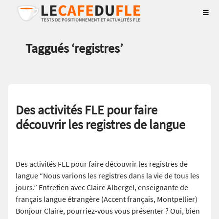
Taggués ‘
registres
’
Des activités FLE pour faire
découvrir les registres de langue
Des activités FLE pour faire découvrir les registres de
langue “Nous varions les registres dans la vie de tous les
jours.” Entretien avec Claire Albergel, enseignante de
français langue étrangère (Accent français, Montpellier)
Bonjour Claire, pourriez-vous vous présenter ? Oui, bien