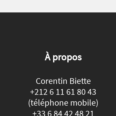
À propos
Corentin Biette
+212 6 11 61 80 43
(téléphone mobile)
+33 6 84 42 48 21