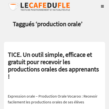
Taggués ‘
production orale
’
TICE. Un outil simple, efficace et
gratuit pour recevoir les
productions orales des apprenants
!
Expression orale – Production Orale Vocaroo : Recevoir
facilement les productions orales de ses élèves