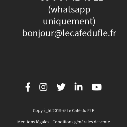
(whatsapp
uniquement)
bonjour@lecafedufle.fr
Copyright 2019 © Le Café du FLE
Mentions légales
-
Conditions générales de vente