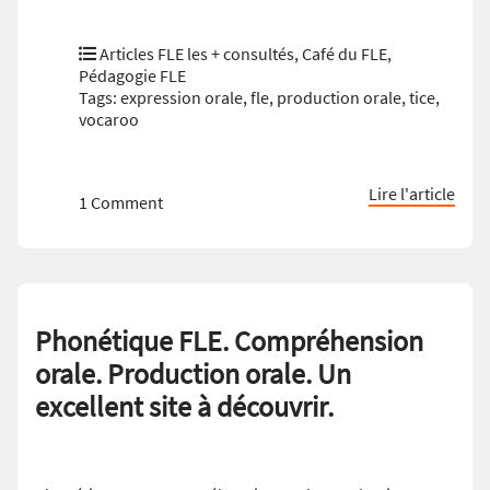
Articles FLE les + consultés
,
Café du FLE
,
Pédagogie FLE
Tags:
expression orale
,
fle
,
production orale
,
tice
,
vocaroo
Lire l'article
1 Comment
Phonétique FLE. Compréhension
orale. Production orale. Un
excellent site à découvrir.