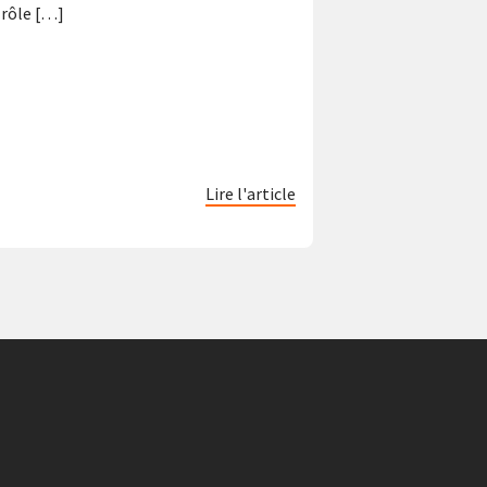
 rôle […]
Lire l'article