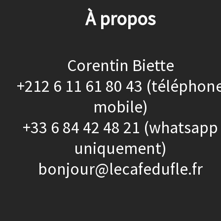
À propos
Corentin Biette
+212 6 11 61 80 43 (téléphon
mobile)
+33 6 84 42 48 21 (whatsapp
uniquement)
bonjour@lecafedufle.fr