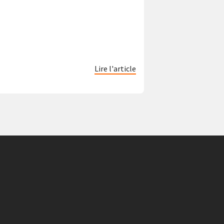
Lire l'article