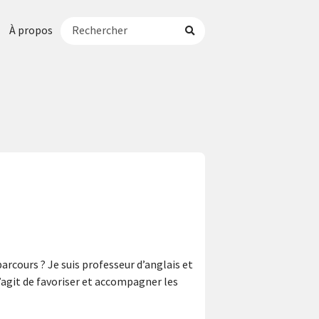
À propos
rcours ? Je suis professeur d’anglais et
’agit de favoriser et accompagner les