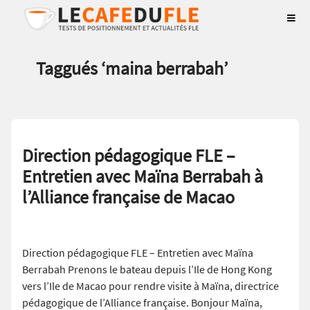
Taggués ‘
maina berrabah
’
Direction pédagogique FLE –
Entretien avec Maïna Berrabah à
l’Alliance française de Macao
Direction pédagogique FLE – Entretien avec Maïna
Berrabah Prenons le bateau depuis l’Ile de Hong Kong
vers l’Ile de Macao pour rendre visite à Maïna, directrice
pédagogique de l’Alliance française. Bonjour Maïna,