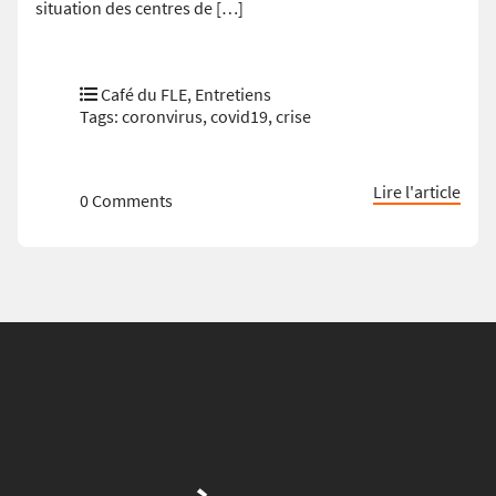
situation des centres de […]
Café du FLE
,
Entretiens
Tags:
coronvirus
,
covid19
,
crise
Lire l'article
0 Comments