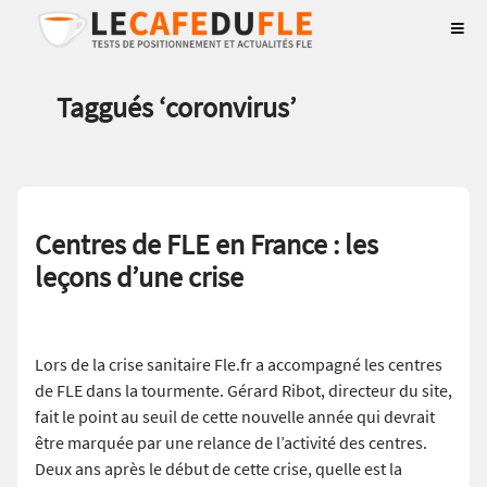
Taggués ‘
coronvirus
’
Centres de FLE en France : les
leçons d’une crise
Lors de la crise sanitaire Fle.fr a accompagné les centres
de FLE dans la tourmente. Gérard Ribot, directeur du site,
fait le point au seuil de cette nouvelle année qui devrait
être marquée par une relance de l’activité des centres.
Deux ans après le début de cette crise, quelle est la