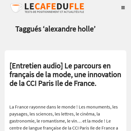
Taggués ‘
alexandre holle
’
[Entretien audio] Le parcours en
français de la mode, une innovation
de la CCI Paris Ile de France.
La France rayonne dans le monde ! Les monuments, les
paysages, les sciences, les lettres, le cinéma, la
gastronomie, le romantisme, le vin… et la mode ! Le
centre de langue française de la CCI Paris Ile de France a