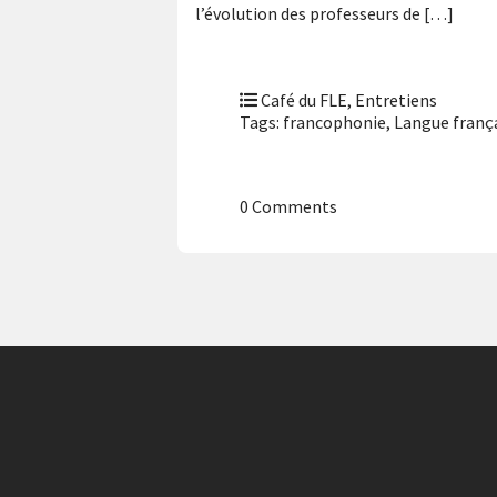
l’évolution des professeurs de […]
Café du FLE
,
Entretiens
Tags:
francophonie
,
Langue franç
0 Comments