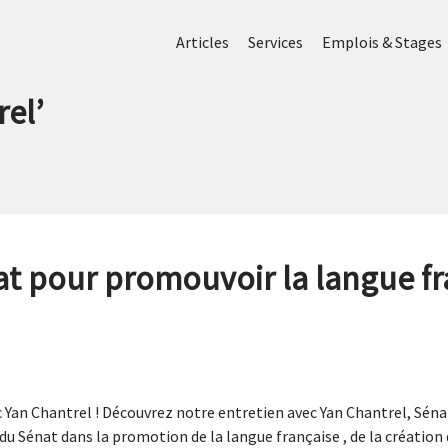
Articles
Services
Emplois & Stages
rel
’
at pour promouvoir la langue fr
 Yan Chantrel ! Découvrez notre entretien avec Yan Chantrel, Sénat
du Sénat dans la promotion de la langue française , de la création