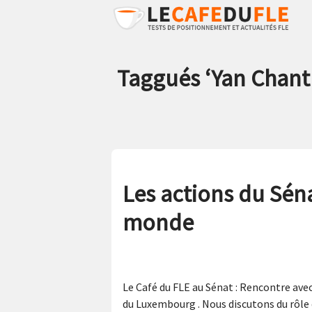
Taggués ‘
Yan Chant
Les actions du Sén
monde
Le Café du FLE au Sénat : Rencontre avec
du Luxembourg . Nous discutons du rôle 