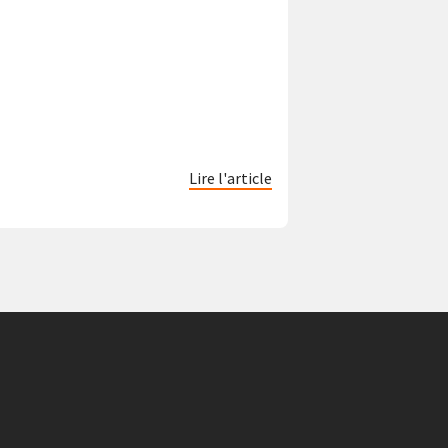
Lire l'article