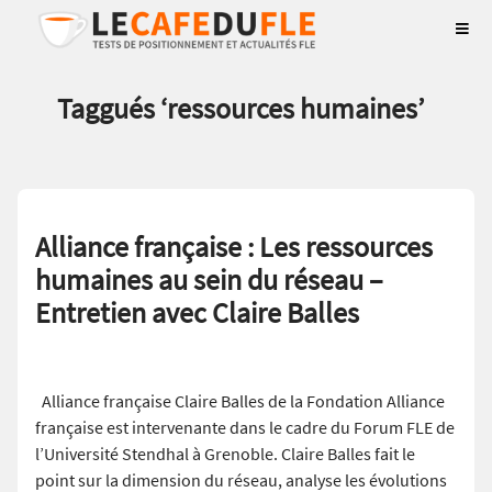
Taggués ‘
ressources humaines
’
Alliance française : Les ressources
humaines au sein du réseau –
Entretien avec Claire Balles
Alliance française Claire Balles de la Fondation Alliance
française est intervenante dans le cadre du Forum FLE de
l’Université Stendhal à Grenoble. Claire Balles fait le
point sur la dimension du réseau, analyse les évolutions