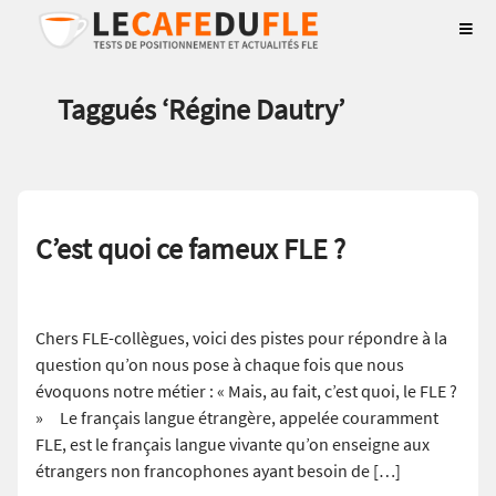
Taggués ‘
Régine Dautry
’
C’est quoi ce fameux FLE ?
Chers FLE-collègues, voici des pistes pour répondre à la
question qu’on nous pose à chaque fois que nous
évoquons notre métier : « Mais, au fait, c’est quoi, le FLE ?
» Le français langue étrangère, appelée couramment
FLE, est le français langue vivante qu’on enseigne aux
étrangers non francophones ayant besoin de […]