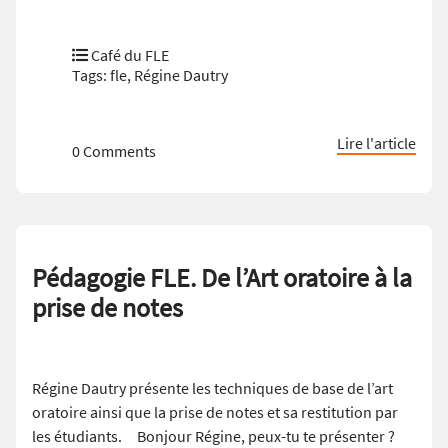
Café du FLE
Tags:
fle
,
Régine Dautry
Lire l'article
0 Comments
Pédagogie FLE. De l’Art oratoire à la
prise de notes
Régine Dautry présente les techniques de base de l’art
oratoire ainsi que la prise de notes et sa restitution par
les étudiants. Bonjour Régine, peux-tu te présenter ?