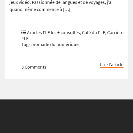
jeux vidéo. Passionnée de langues et de voyages, j’ai
quand même commencé à […]
Articles FLE les + consultés
,
Café du FLE
,
Carrière
FLE
Tags:
nomade du numérique
Lire l'article
3 Comments