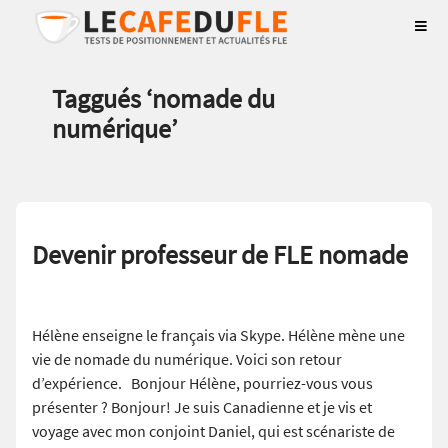
Taggués ‘
nomade du
numérique
’
Devenir professeur de FLE nomade
Hélène enseigne le français via Skype. Hélène mène une
vie de nomade du numérique. Voici son retour
d’expérience. Bonjour Hélène, pourriez-vous vous
présenter ? Bonjour! Je suis Canadienne et je vis et
voyage avec mon conjoint Daniel, qui est scénariste de