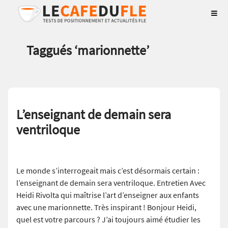
Taggués ‘
marionnette
’
L’enseignant de demain sera
ventriloque
Le monde s’interrogeait mais c’est désormais certain :
l’enseignant de demain sera ventriloque. Entretien Avec
Heidi Rivolta qui maîtrise l’art d’enseigner aux enfants
avec une marionnette. Très inspirant ! Bonjour Heidi,
quel est votre parcours ? J’ai toujours aimé étudier les