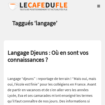
Taggués ‘
langage
’
Langage Djeuns : Où en sont vos
connaissances ?
Langage “djeuns” : reportage de terrain ! “Mais oui, mais
oui, l’école est finie” pour les collégiens en France. Avant
de partir en vacances et de s’en aller vers les années
Lycée, Eva et ses camarades m’ont enseigné les termes
qu’il faut connaître de nos jours. Des informations si