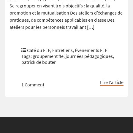
Se regrouper en visant trois objectifs : la qualité, la
promotion et la mutualisation Des ateliers d’échanges de
pratiques, de compétences applicables en classe Des
ateliers pour les personnels travaillant […]
Café du FLE
,
Entretiens
,
Événements FLE
Tags:
groupement fle
,
journées pédagogiques
,
patrick de bouter
Lire l'article
1 Comment