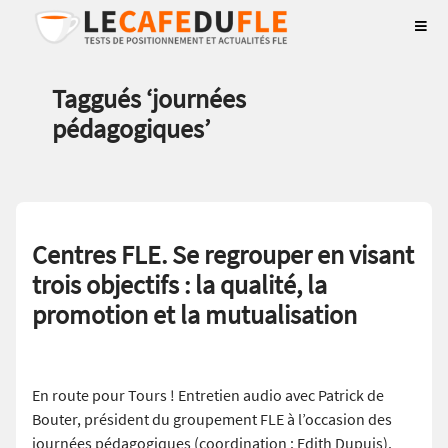
Taggués ‘
journées
pédagogiques
’
Centres FLE. Se regrouper en visant
trois objectifs : la qualité, la
promotion et la mutualisation
En route pour Tours ! Entretien audio avec Patrick de
Bouter, président du groupement FLE à l’occasion des
journées pédagogiques (coordination : Edith Dupuis).