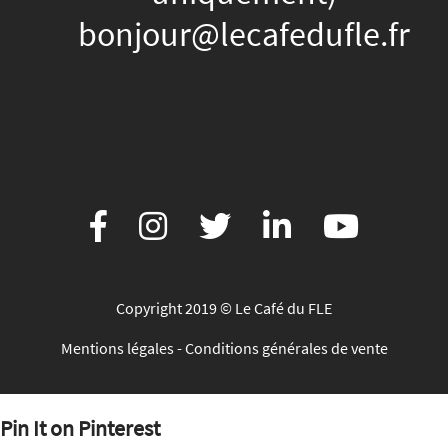
bonjour@lecafedufle.fr
Copyright 2019 © Le Café du FLE
Mentions légales
-
Conditions générales de vente
Pin It on Pinterest