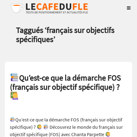
Taggués ‘
français sur objectifs
spécifiques
’
Qu’est-ce que la démarche FOS
(français sur objectif spécifique) ?
Qu’est-ce que la démarche FOS (français sur objectif
spécifique) ?
Découvrez le monde du français sur
objectif spécifique (FOS) avec Chanta Parpette