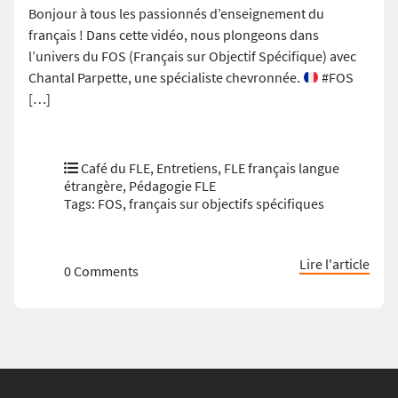
Bonjour à tous les passionnés d’enseignement du
français ! Dans cette vidéo, nous plongeons dans
l’univers du FOS (Français sur Objectif Spécifique) avec
Chantal Parpette, une spécialiste chevronnée.
#FOS
[…]
Café du FLE
,
Entretiens
,
FLE français langue
étrangère
,
Pédagogie FLE
Tags:
FOS
,
français sur objectifs spécifiques
Lire l'article
0 Comments