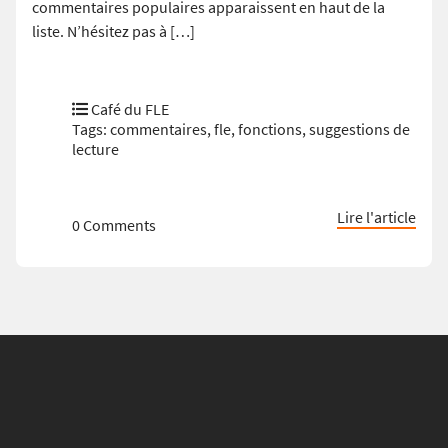
commentaires populaires apparaissent en haut de la
liste. N’hésitez pas à […]
Café du FLE
Tags:
commentaires
,
fle
,
fonctions
,
suggestions de
lecture
Lire l'article
0 Comments