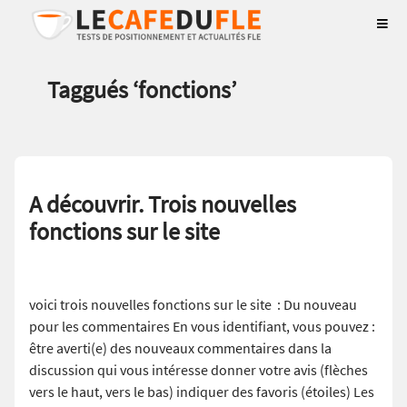
Taggués ‘
fonctions
’
A découvrir. Trois nouvelles
fonctions sur le site
voici trois nouvelles fonctions sur le site : Du nouveau
pour les commentaires En vous identifiant, vous pouvez :
être averti(e) des nouveaux commentaires dans la
discussion qui vous intéresse donner votre avis (flèches
vers le haut, vers le bas) indiquer des favoris (étoiles) Les