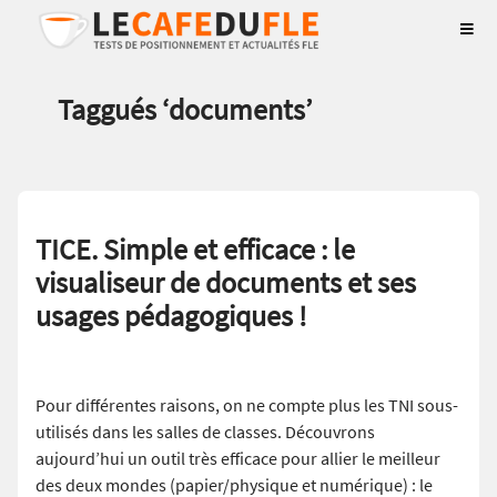
Taggués ‘
documents
’
TICE. Simple et efficace : le
visualiseur de documents et ses
usages pédagogiques !
Pour différentes raisons, on ne compte plus les TNI sous-
utilisés dans les salles de classes. Découvrons
aujourd’hui un outil très efficace pour allier le meilleur
des deux mondes (papier/physique et numérique) : le