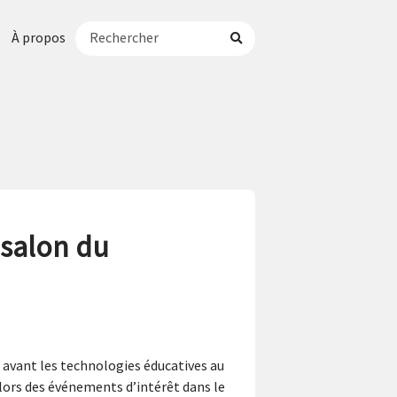
À propos
 salon du
 avant les technologies éducatives au
 lors des événements d’intérêt dans le