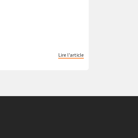
Lire l'article