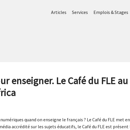
Articles
Services
Emplois & Stages
ur enseigner. Le Café du FLE au
rica
numériques quand on enseigne le français ? Le Café du FLE met en
édia accrédité sur les sujets éducatifs, le Café du FLE est présent