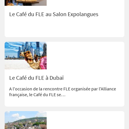
Le Café du FLE au Salon Expolangues
Le Café du FLE à Dubaï
A l'occasion de la rencontre FLE organisée par l'Alliance
française, le Café du FLE se…