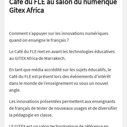
Café du FLE au salon du numérique
Gitex Africa
Comment s’appuyer sur les innovations numériques
quand on enseigne le français ?
Le Café du FLE met en avant les technologies éducatives
au GITEX Africa de Marrakech.
En tant que média accrédité sur les sujets éducatifs, le
Café du FLE est présent lors des événements d’intérêt
dans le monde de l’enseignement vu sous un nouvel
angle.
Les innovations présentées permettent aux enseignants
de français de tester de nouveaux usages et de diversifier
la pédagogie en classe.
LE GITEX est un salon technologique de référence en