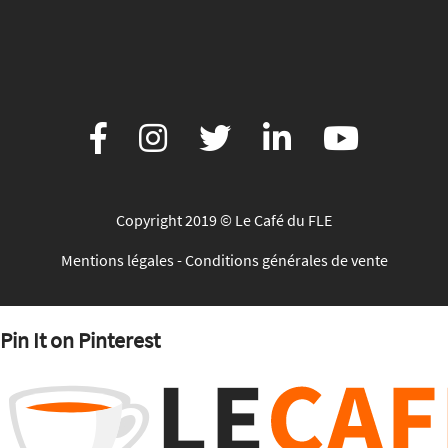
Copyright 2019 © Le Café du FLE
Mentions légales
-
Conditions générales de vente
Pin It on Pinterest