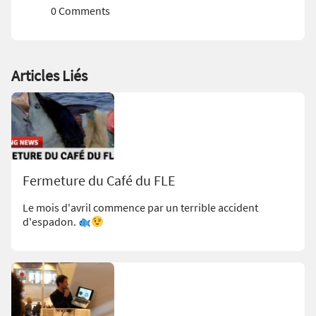
0 Comments
Articles Liés
Fermeture du Café du FLE
Le mois d'avril commence par un terrible accident
d'espadon.