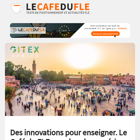
Des innovations pour enseigner. Le