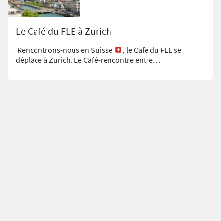
Le Café du FLE à Zurich
Rencontrons-nous en Suisse
, le Café du FLE se
déplace à Zurich. Le Café-rencontre entre…