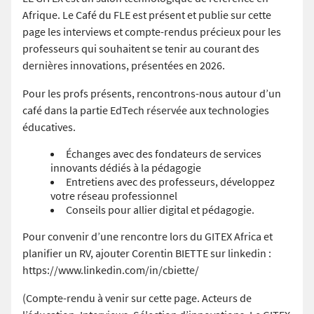
Afrique. Le Café du FLE est présent et publie sur cette
page les interviews et compte-rendus précieux pour les
professeurs qui souhaitent se tenir au courant des
dernières innovations, présentées en 2026.
Pour les profs présents, rencontrons-nous autour d’un
café dans la partie EdTech réservée aux technologies
éducatives.
Échanges avec des fondateurs de services
innovants dédiés à la pédagogie
Entretiens avec des professeurs, développez
votre réseau professionnel
Conseils pour allier digital et pédagogie.
Pour convenir d’une rencontre lors du GITEX Africa et
planifier un RV, ajouter Corentin BIETTE sur linkedin :
https://www.linkedin.com/in/cbiette/
(Compte-rendu à venir sur cette page. Acteurs de