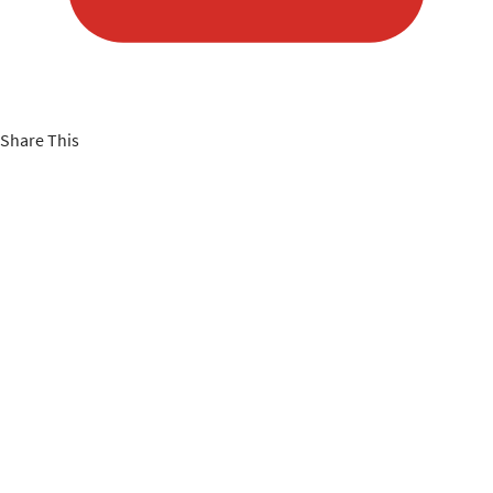
Share This