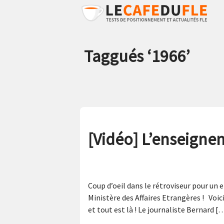
Taggués ‘
1966
’
[Vidéo] L’enseignem
Coup d’oeil dans le rétroviseur pour un 
Ministère des Affaires Etrangères ! Voici
et tout est là ! Le journaliste Bernard [