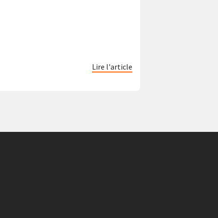
Lire l'article