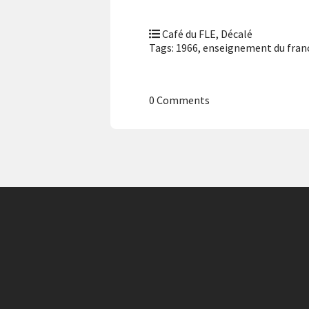
Café du FLE
,
Décalé
Tags:
1966
,
enseignement du fran
0 Comments