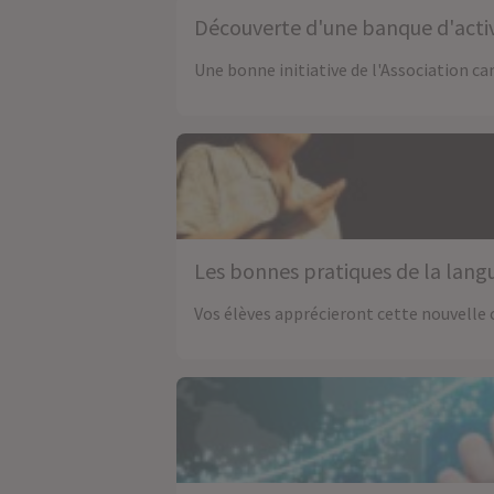
Découverte d'une banque d'acti
Une bonne initiative de l'Association c
Les bonnes pratiques de la lang
Vos élèves apprécieront cette nouvelle 