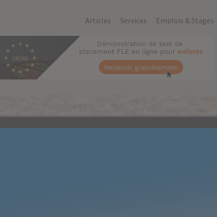
Articles
Services
Emplois & Stages