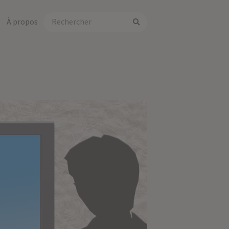
À propos