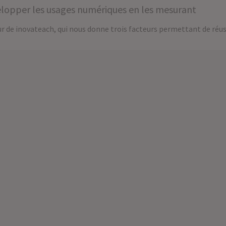
lopper les usages numériques en les mesurant
ur de inovateach, qui nous donne trois facteurs permettant de réu