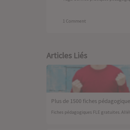
1 Comment
Articles Liés
Plus de 1500 fiches pédagogiques
Fiches pédagogiques FLE gratuites. Allé