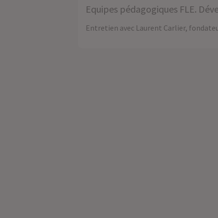
Equipes pédagogiques FLE. Déve
Entretien avec Laurent Carlier, fondate