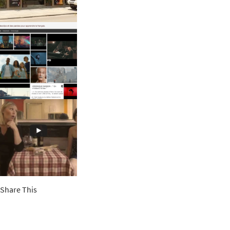
Share This