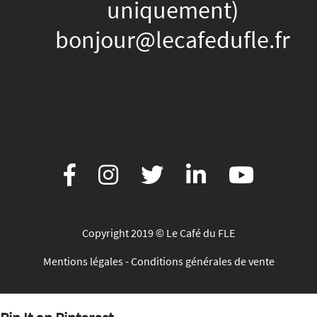
uniquement)
bonjour@lecafedufle.fr
Copyright 2019 © Le Café du FLE
Mentions légales
-
Conditions générales de vente