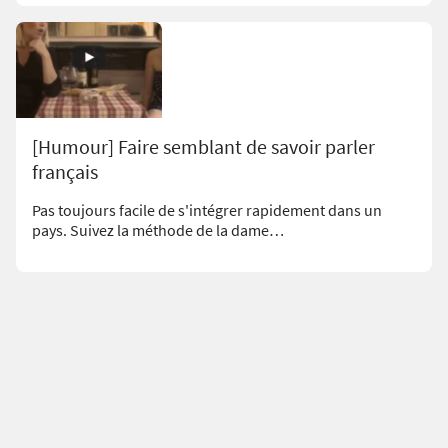
[Humour] Faire semblant de savoir parler
français
Pas toujours facile de s'intégrer rapidement dans un
pays. Suivez la méthode de la dame…