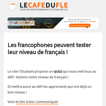
Les francophones peuvent tester
leur niveau de français !
Le site l’Etudiant propose un
quizz
qui nous met tous au
défi : testons notre niveau de français !
Et mettra aussi au défi les apprenants qui ont déjà un
bon niveau !
Voici
le lien à leur communiquer