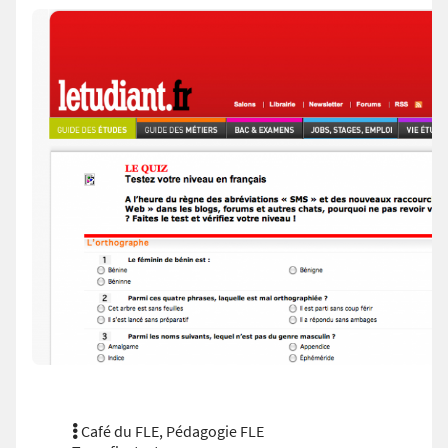
Café du FLE
,
Pédagogie FLE