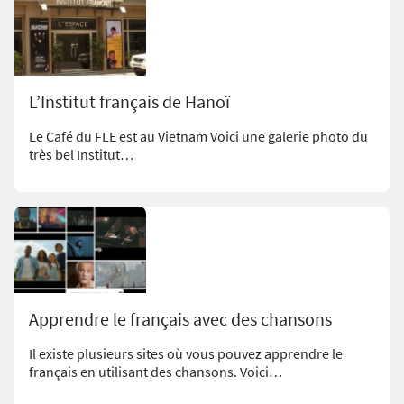
L’Institut français de Hanoï
Le Café du FLE est au Vietnam Voici une galerie photo du
très bel Institut…
Apprendre le français avec des chansons
Il existe plusieurs sites où vous pouvez apprendre le
français en utilisant des chansons. Voici…