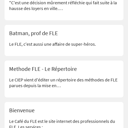
"C'est une décision mûrement réfléchie qui fait suite à la
hausse des loyers en ville.…
Batman, prof de FLE
Le FLE, c'est aussi une affaire de super-héros.
Methode FLE - Le Répertoire
Le CIEP vient d'éditer un répertoire des méthodes de FLE
parues depuis la mise en…
Bienvenue
Le Café du FLE est le site internet des professionnels du
FLE. Les services :…