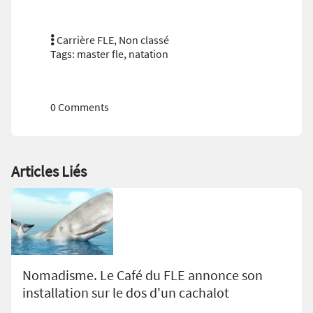
Carrière FLE
,
Non classé
Tags:
master fle
,
natation
0 Comments
Articles Liés
Nomadisme. Le Café du FLE annonce son
installation sur le dos d'un cachalot