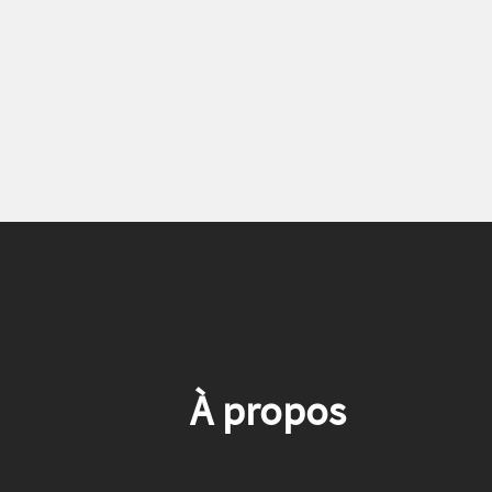
À propos