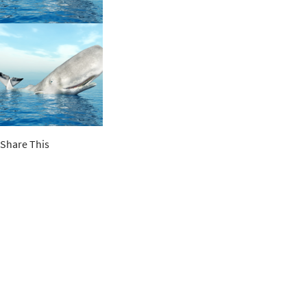
Share This