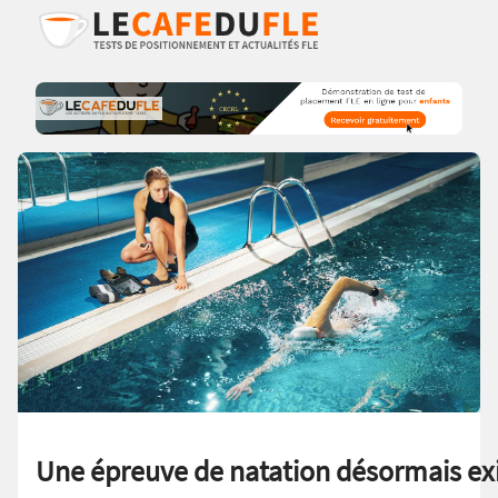
Une épreuve de natation désormais ex