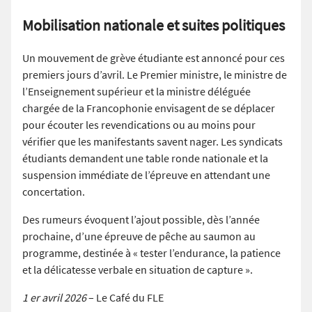
Mobilisation nationale et suites politiques
Un mouvement de grève étudiante est annoncé pour ces
premiers jours d’avril. Le Premier ministre, le ministre de
l’Enseignement supérieur et la ministre déléguée
chargée de la Francophonie envisagent de se déplacer
pour écouter les revendications ou au moins pour
vérifier que les manifestants savent nager. Les syndicats
étudiants demandent une table ronde nationale et la
suspension immédiate de l’épreuve en attendant une
concertation.
Des rumeurs évoquent l’ajout possible, dès l’année
prochaine, d’une épreuve de pêche au saumon au
programme, destinée à « tester l’endurance, la patience
et la délicatesse verbale en situation de capture ».
1 er avril 2026
– Le Café du FLE