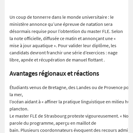
Un coup de tonnerre dans le monde universitaire : le
ministère annonce qu’une épreuve de natation sera
désormais requise pour l’obtention du master FLE. Selon
la note officielle, diffusée ce matin et annonçant une «
mise à jour aquatique ». Pour valider leur diplôme, les
candidats devront franchir une série d’exercices : nage
libre, apnée et récupération de manuel flottant .
Avantages régionaux et réactions
Étudiants venus de Bretagne, des Landes ou de Provence pourra
la mer,
l’océan aidant à « affiner la pratique linguistique en milieu 
plancton.
Le master FLE de Strasbourg proteste vigoureusement. « Nous 
parole du programme, aperçu en maillot de
bain. Plusieurs coordonnateurs évoquent des recours administ