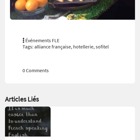
Événements FLE
Tags:
alliance française
,
hotellerie
,
sofitel
0 Comments
Articles Liés