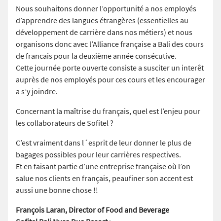
Nous souhaitons donner l’opportunité a nos employés
d’apprendre des langues étrangères (essentielles au
développement de carrière dans nos métiers) et nous
organisons donc avec l’Alliance française a Bali des cours
de francais pour la deuxième année consécutive.
Cette journée porte ouverte consiste a susciter un interêt
auprès de nos employés pour ces cours et les encourager
a s’y joindre.
Concernant la maîtrise du français, quel est l’enjeu pour
les collaborateurs de Sofitel ?
C’est vraiment dans l´esprit de leur donner le plus de
bagages possibles pour leur carrières respectives.
Et en faisant partie d’une entreprise française où l’on
salue nos clients en français, peaufiner son accent est
aussi une bonne chose !!
François Laran, Director of Food and Beverage