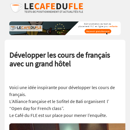
Développer les cours de français
avec un grand hôtel
Voici une idée inspirante pour développer les cours de
français.
L’Alliance française et le Sofitel de Bali organisent l’
“Open day for French class”.
Le Café du FLE est sur place pour mener l’enquête.