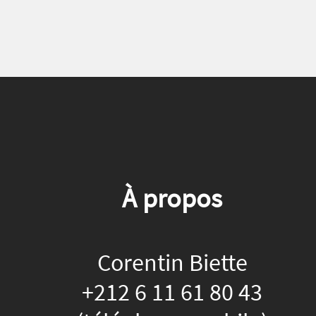
À propos
Corentin Biette
+212 6 11 61 80 43