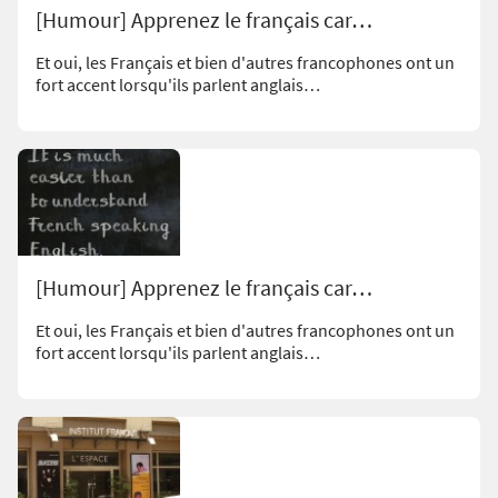
[Humour] Apprenez le français car…
Et oui, les Français et bien d'autres francophones ont un
fort accent lorsqu'ils parlent anglais…
[Humour] Apprenez le français car…
Et oui, les Français et bien d'autres francophones ont un
fort accent lorsqu'ils parlent anglais…