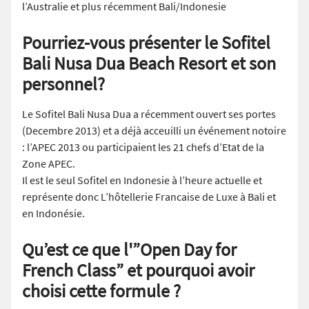
l’Australie et plus récemment Bali/Indonesie
Pourriez-vous présenter le Sofitel
Bali Nusa Dua Beach Resort et son
personnel?
Le Sofitel Bali Nusa Dua a récemment ouvert ses portes
(Decembre 2013) et a déjà acceuilli un événement notoire
: l’APEC 2013 ou participaient les 21 chefs d’Etat de la
Zone APEC.
Il est le seul Sofitel en Indonesie à l’heure actuelle et
représente donc L’hôtellerie Francaise de Luxe à Bali et
en Indonésie.
Qu’est ce que l'”Open Day for
French Class” et pourquoi avoir
choisi cette formule ?