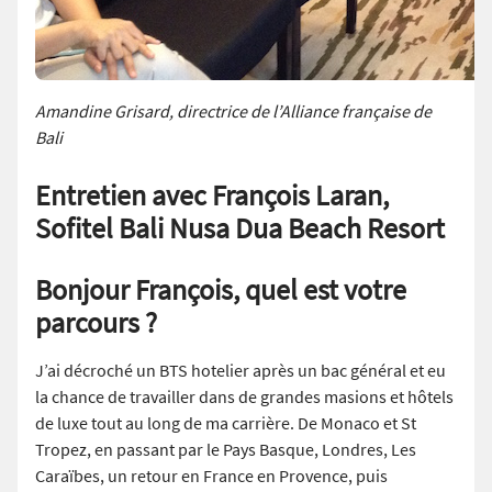
Amandine Grisard, directrice de l’Alliance française de
Bali
Entretien avec François Laran,
Sofitel Bali Nusa Dua Beach Resort
Bonjour François, quel est votre
parcours ?
J’ai décroché un BTS hotelier après un bac général et eu
la chance de travailler dans de grandes masions et hôtels
de luxe tout au long de ma carrière. De Monaco et St
Tropez, en passant par le Pays Basque, Londres, Les
Caraïbes, un retour en France en Provence, puis