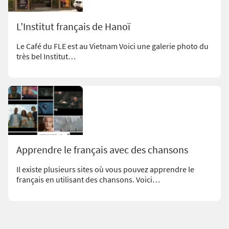
L’Institut français de Hanoï
Le Café du FLE est au Vietnam Voici une galerie photo du
très bel Institut…
Apprendre le français avec des chansons
Il existe plusieurs sites où vous pouvez apprendre le
français en utilisant des chansons. Voici…